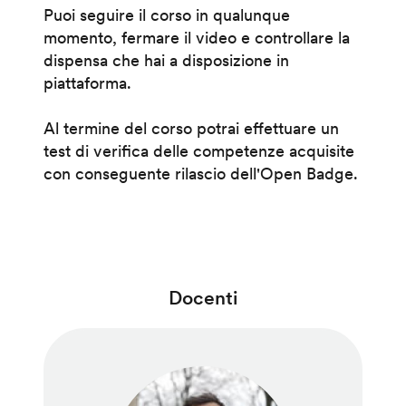
Puoi seguire il corso in qualunque
momento, fermare il video e controllare la
dispensa che hai a disposizione in
piattaforma.
Al termine del corso potrai effettuare un
test di verifica delle competenze acquisite
con conseguente rilascio dell'Open Badge.
Docenti