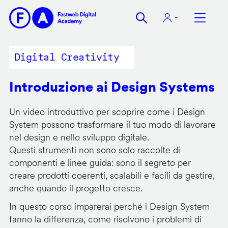
Salta
al
contenuto
principale
Digital Creativity
Introduzione ai Design Systems
Un video introduttivo per scoprire come i Design
System possono trasformare il tuo modo di lavorare
nel design e nello sviluppo digitale.
Questi strumenti non sono solo raccolte di
componenti e linee guida: sono il segreto per
creare prodotti coerenti, scalabili e facili da gestire,
anche quando il progetto cresce.
In questo corso imparerai perché i Design System
fanno la differenza, come risolvono i problemi di