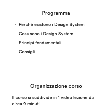
Programma
Perché esistono i Design System
Cosa sono i Design System
Principi fondamentali
Consigli
Organizzazione corso
Il corso si suddivide in 1 video lezione da
circa 9 minuti