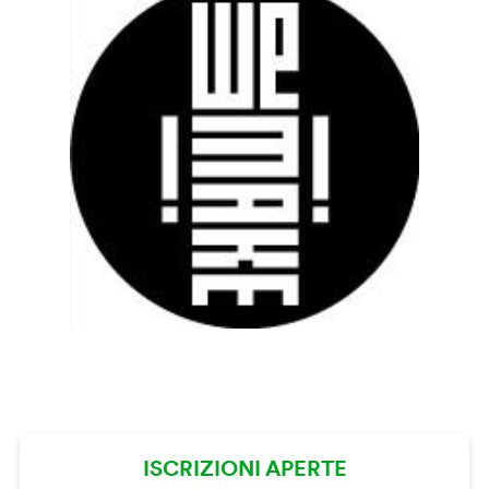
ISCRIZIONI APERTE