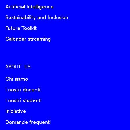
Artificial Intelligence
Sustainability and Inclusion
Future Toolkit
Calendar streaming
ABOUT US
Chi siamo
I nostri docenti
I nostri studenti
Iniziative
Domande frequenti