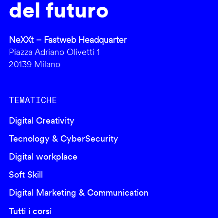
del futuro
NeXXt – Fastweb Headquarter
Piazza Adriano Olivetti 1
20139 Milano
TEMATICHE
Digital Creativity
Tecnology & CyberSecurity
Digital workplace
Soft Skill
Digital Marketing & Communication
Tutti i corsi