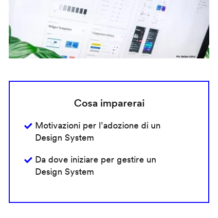
Cosa imparerai
Motivazioni per l’adozione di un
Design System
Da dove iniziare per gestire un
Design System