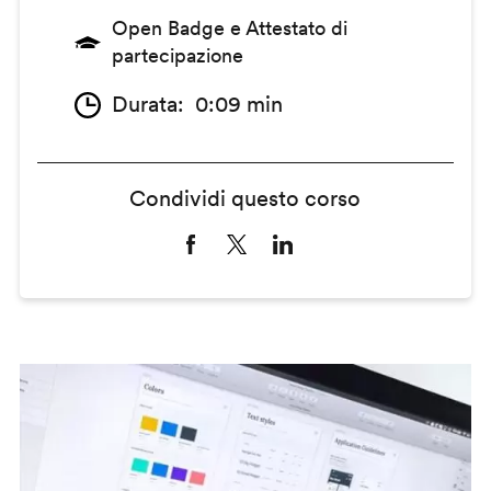
Open Badge e Attestato di
partecipazione
Durata
0:09 min
Condividi questo corso