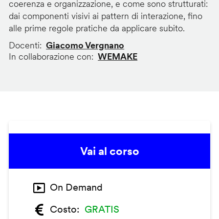
coerenza e organizzazione, e come sono strutturati:
dai componenti visivi ai pattern di interazione, fino
alle prime regole pratiche da applicare subito.
Docenti
Giacomo Vergnano
In collaborazione con
WEMAKE
Vai al corso
On Demand
Costo
GRATIS