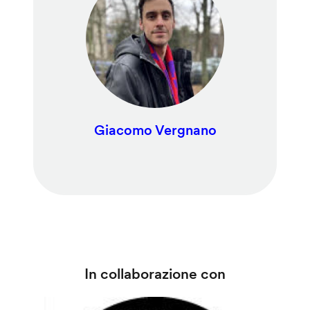
Giacomo Vergnano
In collaborazione con