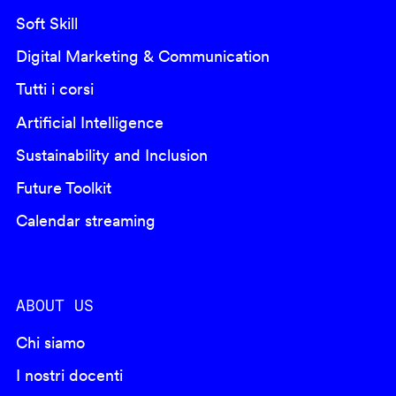
Soft Skill
Digital Marketing & Communication
Tutti i corsi
Artificial Intelligence
Sustainability and Inclusion
Future Toolkit
Calendar streaming
ABOUT US
Chi siamo
I nostri docenti