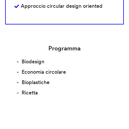
Approccio circular design oriented
Programma
Biodesign
Economia circolare
Bioplastiche
Ricetta