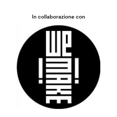
In collaborazione con