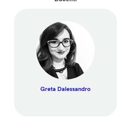
Greta Dalessandro