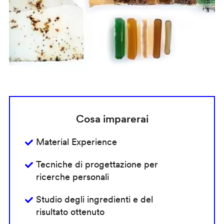
Cosa imparerai
Material Experience
Tecniche di progettazione per
ricerche personali
Studio degli ingredienti e del
risultato ottenuto