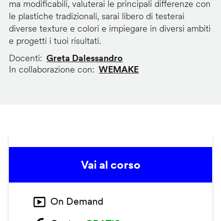
ma modificabili, valuterai le principali differenze con
le plastiche tradizionali, sarai libero di testerai
diverse texture e colori e impiegare in diversi ambiti
e progetti i tuoi risultati.
Docenti
Greta Dalessandro
In collaborazione con
WEMAKE
Vai al corso
On Demand