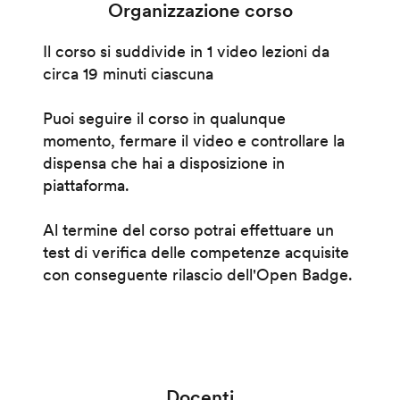
Organizzazione corso
Il corso si suddivide in 1 video lezioni da
circa 19 minuti ciascuna
Puoi seguire il corso in qualunque
momento, fermare il video e controllare la
dispensa che hai a disposizione in
piattaforma.
Al termine del corso potrai effettuare un
test di verifica delle competenze acquisite
con conseguente rilascio dell'Open Badge.
Docenti