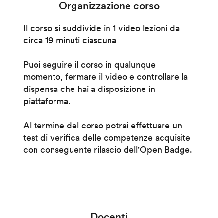
Organizzazione corso
Il corso si suddivide in 1 video lezioni da
circa 19 minuti ciascuna
Puoi seguire il corso in qualunque
momento, fermare il video e controllare la
dispensa che hai a disposizione in
piattaforma.
Al termine del corso potrai effettuare un
test di verifica delle competenze acquisite
con conseguente rilascio dell'Open Badge.
Docenti