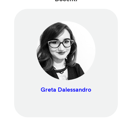
Greta Dalessandro