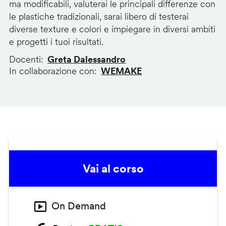
ma modificabili, valuterai le principali differenze con
le plastiche tradizionali, sarai libero di testerai
diverse texture e colori e impiegare in diversi ambiti
e progetti i tuoi risultati.
Docenti
Greta Dalessandro
In collaborazione con
WEMAKE
Vai al corso
On Demand