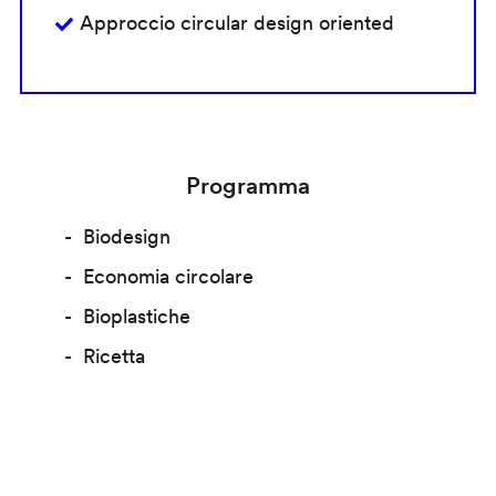
Approccio circular design oriented
Programma
Biodesign
Economia circolare
Bioplastiche
Ricetta