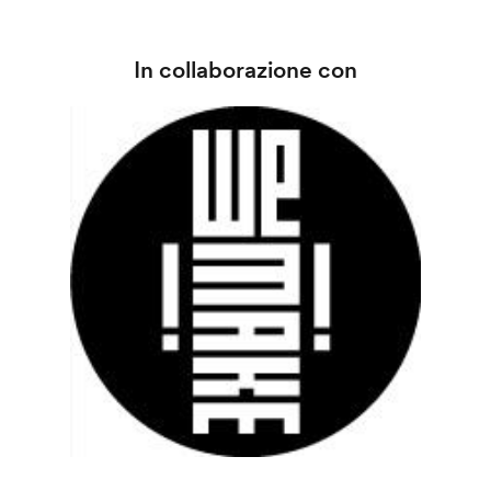
In collaborazione con