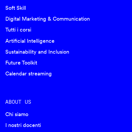
Soft Skill
Digital Marketing & Communication
Tutti i corsi
Artificial Intelligence
Sustainability and Inclusion
Future Toolkit
Calendar streaming
ABOUT US
Chi siamo
I nostri docenti