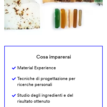
Cosa imparerai
Material Experience
Tecniche di progettazione per
ricerche personali
Studio degli ingredienti e del
risultato ottenuto