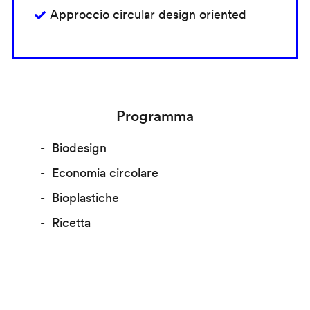
Approccio circular design oriented
Programma
Biodesign
Economia circolare
Bioplastiche
Ricetta