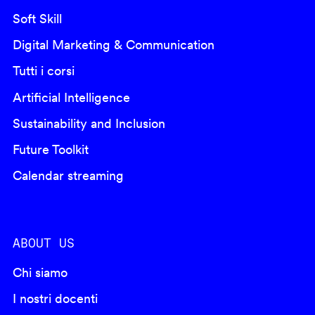
Soft Skill
Digital Marketing & Communication
Tutti i corsi
Artificial Intelligence
Sustainability and Inclusion
Future Toolkit
Calendar streaming
ABOUT US
Chi siamo
I nostri docenti