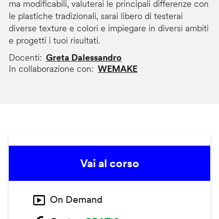
ma modificabili, valuterai le principali differenze con
le plastiche tradizionali, sarai libero di testerai
diverse texture e colori e impiegare in diversi ambiti
e progetti i tuoi risultati.
Docenti
Greta Dalessandro
In collaborazione con
WEMAKE
Vai al corso
On Demand