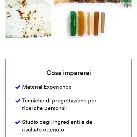
Cosa imparerai
Material Experience
Tecniche di progettazione per
ricerche personali
Studio degli ingredienti e del
risultato ottenuto