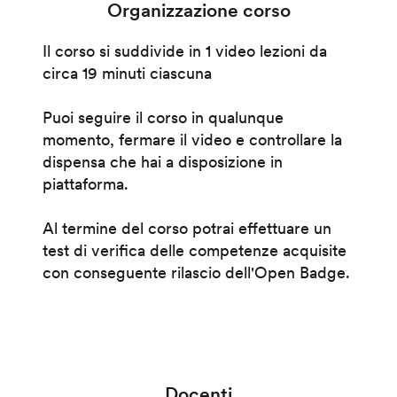
Organizzazione corso
Il corso si suddivide in 1 video lezioni da
circa 19 minuti ciascuna
Puoi seguire il corso in qualunque
momento, fermare il video e controllare la
dispensa che hai a disposizione in
piattaforma.
Al termine del corso potrai effettuare un
test di verifica delle competenze acquisite
con conseguente rilascio dell'Open Badge.
Docenti