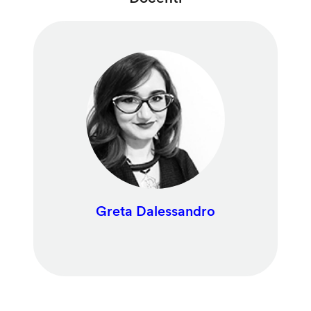
Greta Dalessandro