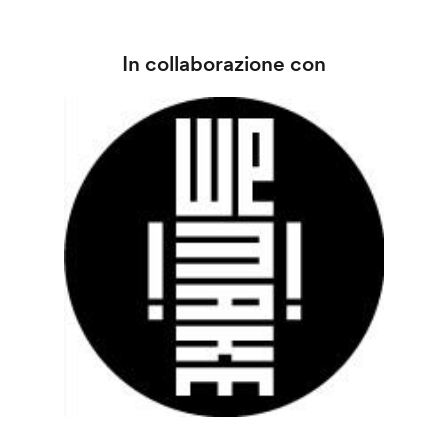
In collaborazione con