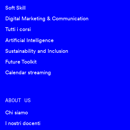
Soft Skill
Digital Marketing & Communication
Tutti i corsi
Artificial Intelligence
Sustainability and Inclusion
Future Toolkit
Calendar streaming
ABOUT US
Chi siamo
I nostri docenti