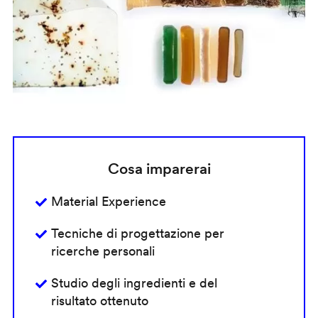
Cosa imparerai
Material Experience
Tecniche di progettazione per
ricerche personali
Studio degli ingredienti e del
risultato ottenuto