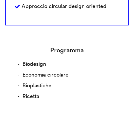
Approccio circular design oriented
Programma
Biodesign
Economia circolare
Bioplastiche
Ricetta