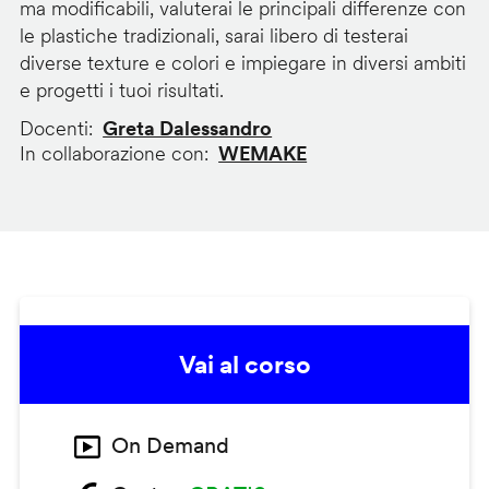
ma modificabili, valuterai le principali differenze con
le plastiche tradizionali, sarai libero di testerai
diverse texture e colori e impiegare in diversi ambiti
e progetti i tuoi risultati.
Docenti
Greta Dalessandro
In collaborazione con
WEMAKE
Vai al corso
On Demand