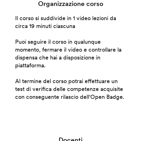
Organizzazione corso
Il corso si suddivide in 1 video lezioni da
circa 19 minuti ciascuna
Puoi seguire il corso in qualunque
momento, fermare il video e controllare la
dispensa che hai a disposizione in
piattaforma.
Al termine del corso potrai effettuare un
test di verifica delle competenze acquisite
con conseguente rilascio dell'Open Badge.
Docenti