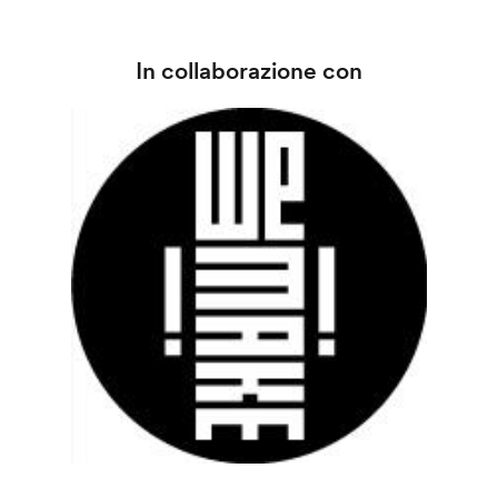
In collaborazione con