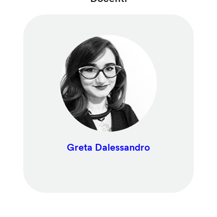
Greta Dalessandro