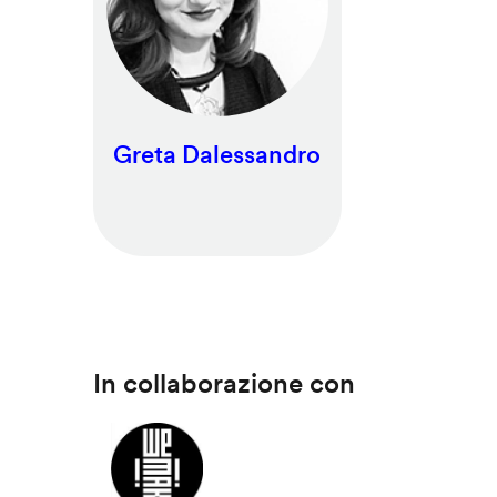
Greta Dalessandro
In collaborazione con