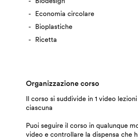
Biodesign
Economia circolare
Bioplastiche
Ricetta
Organizzazione corso
Il corso si suddivide in 1 video lezion
ciascuna
Puoi seguire il corso in qualunque m
video e controllare la dispensa che h