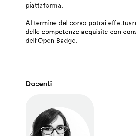
piattaforma.
Al termine del corso potrai effettuare
delle competenze acquisite con cons
dell'Open Badge.
Docenti