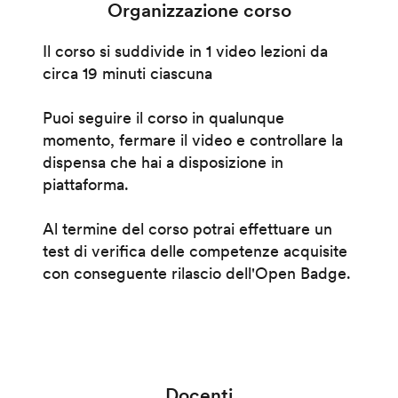
Organizzazione corso
Il corso si suddivide in 1 video lezioni da
circa 19 minuti ciascuna
Puoi seguire il corso in qualunque
momento, fermare il video e controllare la
dispensa che hai a disposizione in
piattaforma.
Al termine del corso potrai effettuare un
test di verifica delle competenze acquisite
con conseguente rilascio dell'Open Badge.
Docenti