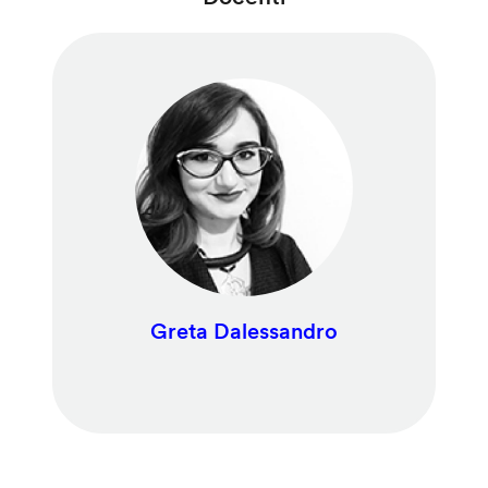
Greta Dalessandro