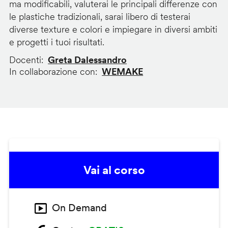
ma modificabili, valuterai le principali differenze con
le plastiche tradizionali, sarai libero di testerai
diverse texture e colori e impiegare in diversi ambiti
e progetti i tuoi risultati.
Docenti
Greta Dalessandro
In collaborazione con
WEMAKE
Vai al corso
On Demand