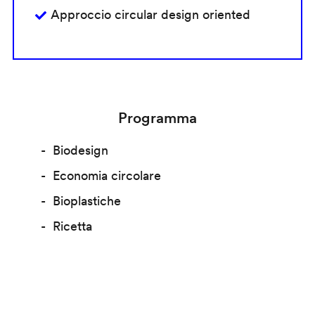
Approccio circular design oriented
Programma
Biodesign
Economia circolare
Bioplastiche
Ricetta