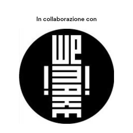
In collaborazione con