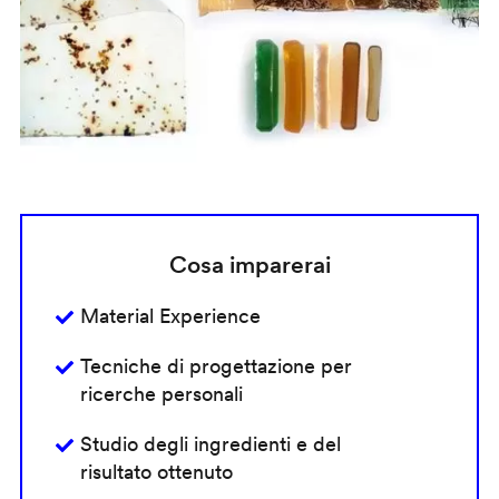
Cosa imparerai
Material Experience
Tecniche di progettazione per
ricerche personali
Studio degli ingredienti e del
risultato ottenuto