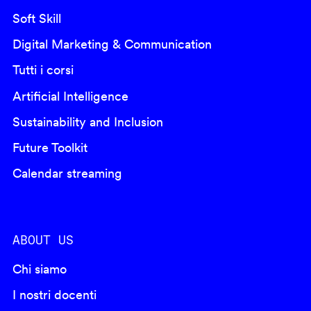
Soft Skill
Digital Marketing & Communication
Tutti i corsi
Artificial Intelligence
Sustainability and Inclusion
Future Toolkit
Calendar streaming
ABOUT US
Chi siamo
I nostri docenti