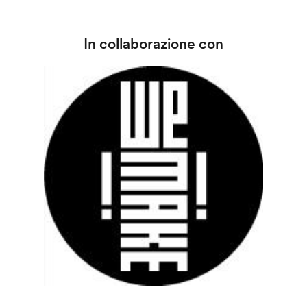
In collaborazione con