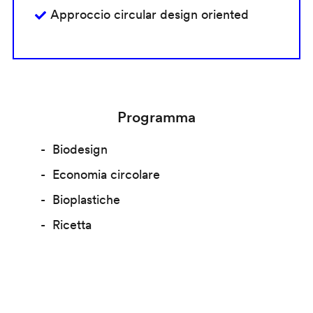
Approccio circular design oriented
Programma
Biodesign
Economia circolare
Bioplastiche
Ricetta