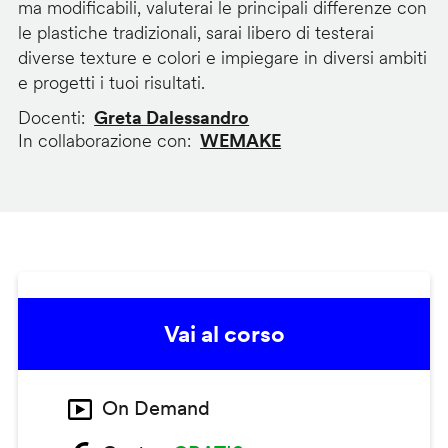
ma modificabili, valuterai le principali differenze con
le plastiche tradizionali, sarai libero di testerai
diverse texture e colori e impiegare in diversi ambiti
e progetti i tuoi risultati.
Docenti
Greta Dalessandro
In collaborazione con
WEMAKE
Vai al corso
On Demand