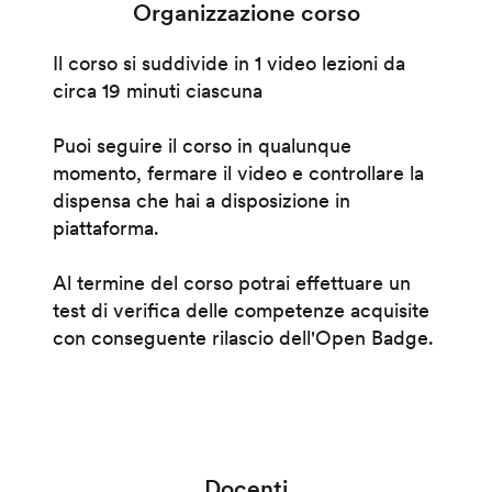
Organizzazione corso
Il corso si suddivide in 1 video lezioni da
circa 19 minuti ciascuna
Puoi seguire il corso in qualunque
momento, fermare il video e controllare la
dispensa che hai a disposizione in
piattaforma.
Al termine del corso potrai effettuare un
test di verifica delle competenze acquisite
con conseguente rilascio dell'Open Badge.
Docenti