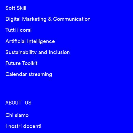
Soft Skill
Digital Marketing & Communication
Tutti i corsi
Artificial Intelligence
Sustainability and Inclusion
Future Toolkit
Calendar streaming
ABOUT US
Chi siamo
I nostri docenti