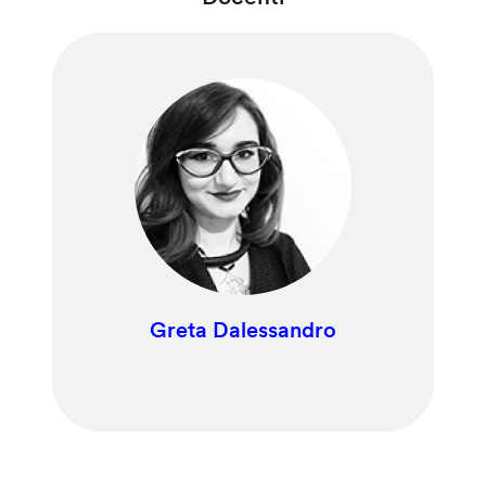
Greta Dalessandro