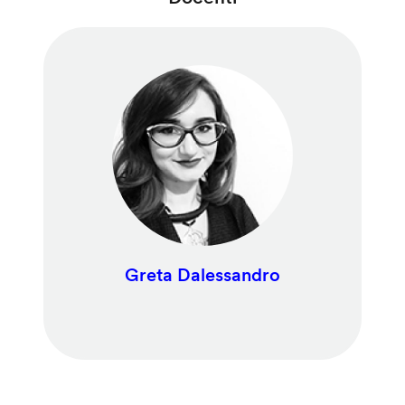
Greta Dalessandro