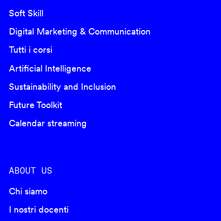
Soft Skill
Digital Marketing & Communication
Tutti i corsi
Artificial Intelligence
Sustainability and Inclusion
Future Toolkit
Calendar streaming
ABOUT US
Chi siamo
I nostri docenti