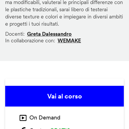
ma modificabili, valuterai le principali differenze con
le plastiche tradizionali, sarai libero di testerai
diverse texture e colori e impiegare in diversi ambiti
e progetti i tuoi risultati.
Docenti
Greta Dalessandro
In collaborazione con
WEMAKE
Vai al corso
On Demand