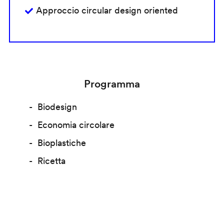
Approccio circular design oriented
Programma
Biodesign
Economia circolare
Bioplastiche
Ricetta