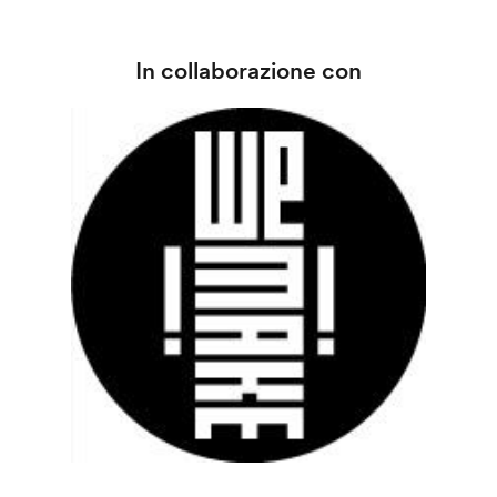
In collaborazione con