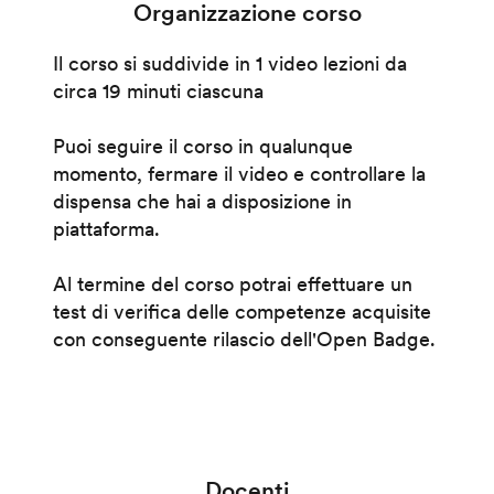
Organizzazione corso
Il corso si suddivide in 1 video lezioni da
circa 19 minuti ciascuna
Puoi seguire il corso in qualunque
momento, fermare il video e controllare la
dispensa che hai a disposizione in
piattaforma.
Al termine del corso potrai effettuare un
test di verifica delle competenze acquisite
con conseguente rilascio dell'Open Badge.
Docenti