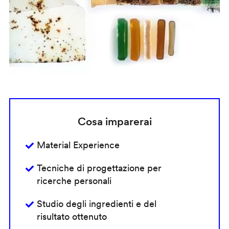
Cosa imparerai
Material Experience
Tecniche di progettazione per
ricerche personali
Studio degli ingredienti e del
risultato ottenuto