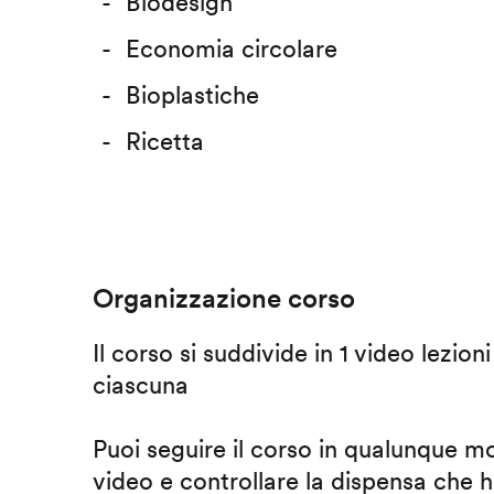
Biodesign
Economia circolare
Bioplastiche
Ricetta
Organizzazione corso
Il corso si suddivide in 1 video lezion
ciascuna
Puoi seguire il corso in qualunque m
video e controllare la dispensa che h