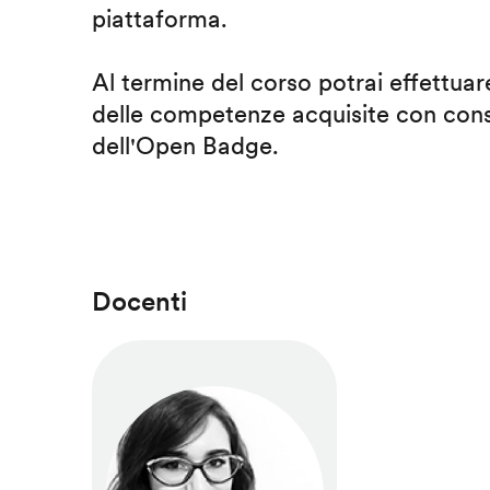
piattaforma.
Al termine del corso potrai effettuare
delle competenze acquisite con cons
dell'Open Badge.
Docenti