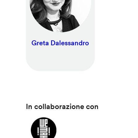
Greta Dalessandro
In collaborazione con