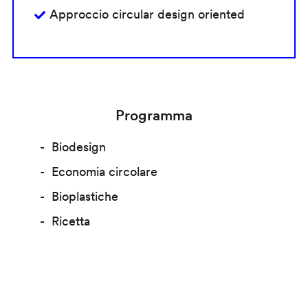
Approccio circular design oriented
Programma
Biodesign
Economia circolare
Bioplastiche
Ricetta