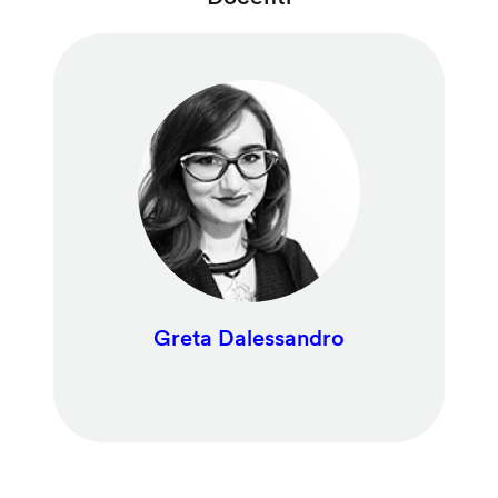
Greta Dalessandro