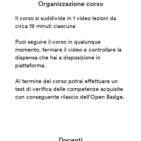
Organizzazione corso
Il corso si suddivide in 1 video lezioni da
circa 19 minuti ciascuna
Puoi seguire il corso in qualunque
momento, fermare il video e controllare la
dispensa che hai a disposizione in
piattaforma.
Al termine del corso potrai effettuare un
test di verifica delle competenze acquisite
con conseguente rilascio dell'Open Badge.
Docenti