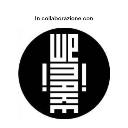
In collaborazione con