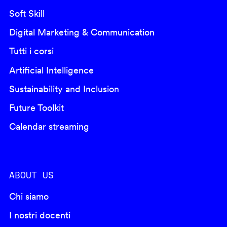
Soft Skill
Digital Marketing & Communication
Tutti i corsi
Artificial Intelligence
Sustainability and Inclusion
Future Toolkit
Calendar streaming
ABOUT US
Chi siamo
I nostri docenti