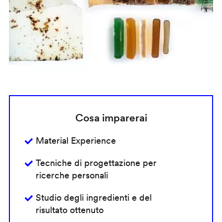
Cosa imparerai
Material Experience
Tecniche di progettazione per
ricerche personali
Studio degli ingredienti e del
risultato ottenuto