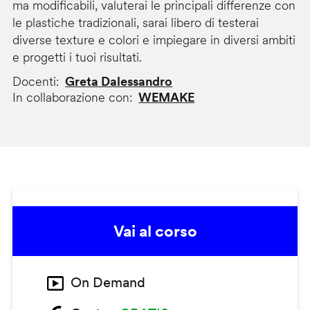
ma modificabili, valuterai le principali differenze con
le plastiche tradizionali, sarai libero di testerai
diverse texture e colori e impiegare in diversi ambiti
e progetti i tuoi risultati.
Docenti
Greta Dalessandro
In collaborazione con
WEMAKE
Vai al corso
On Demand