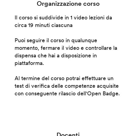
Organizzazione corso
Il corso si suddivide in 1 video lezioni da
circa 19 minuti ciascuna
Puoi seguire il corso in qualunque
momento, fermare il video e controllare la
dispensa che hai a disposizione in
piattaforma.
Al termine del corso potrai effettuare un
test di verifica delle competenze acquisite
con conseguente rilascio dell'Open Badge.
Docenti