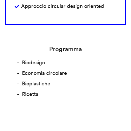
Approccio circular design oriented
Programma
Biodesign
Economia circolare
Bioplastiche
Ricetta