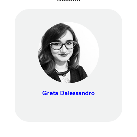
Greta Dalessandro