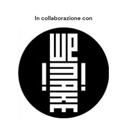
In collaborazione con