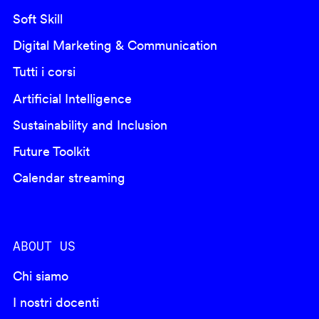
Soft Skill
Digital Marketing & Communication
Tutti i corsi
Artificial Intelligence
Sustainability and Inclusion
Future Toolkit
Calendar streaming
ABOUT US
Chi siamo
I nostri docenti