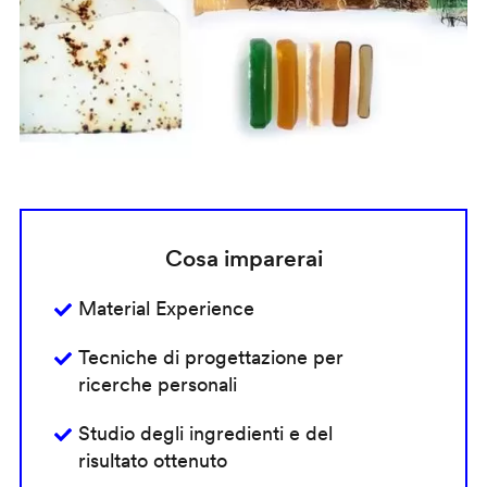
Cosa imparerai
Material Experience
Tecniche di progettazione per
ricerche personali
Studio degli ingredienti e del
risultato ottenuto