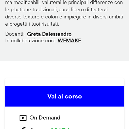
ma modificabili, valuterai le principali differenze con
le plastiche tradizionali, sarai libero di testerai
diverse texture e colori e impiegare in diversi ambiti
e progetti i tuoi risultati.
Docenti
Greta Dalessandro
In collaborazione con
WEMAKE
Vai al corso
On Demand