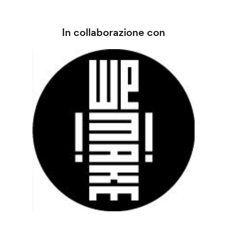
In collaborazione con