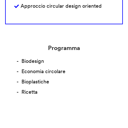
Approccio circular design oriented
Programma
Biodesign
Economia circolare
Bioplastiche
Ricetta