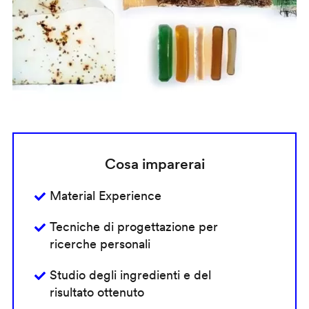
Cosa imparerai
Material Experience
Tecniche di progettazione per
ricerche personali
Studio degli ingredienti e del
risultato ottenuto