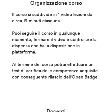
Organizzazione corso
Il corso si suddivide in 1 video lezioni da
circa 19 minuti ciascuna
Puoi seguire il corso in qualunque
momento, fermare il video e controllare la
dispensa che hai a disposizione in
piattaforma.
Al termine del corso potrai effettuare un
test di verifica delle competenze acquisite
con conseguente rilascio dell'Open Badge.
Docenti