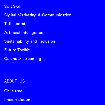
Soft Skill
Digital Marketing & Communication
Tutti i corsi
Artificial Intelligence
Sustainability and Inclusion
Future Toolkit
Calendar streaming
ABOUT US
Chi siamo
I nostri docenti