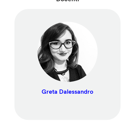
Greta Dalessandro