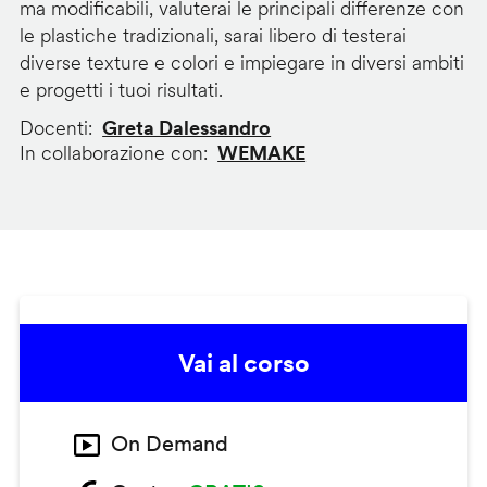
ma modificabili, valuterai le principali differenze con
le plastiche tradizionali, sarai libero di testerai
diverse texture e colori e impiegare in diversi ambiti
e progetti i tuoi risultati.
Docenti
Greta Dalessandro
In collaborazione con
WEMAKE
Vai al corso
On Demand