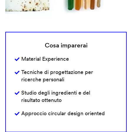
Cosa imparerai
Material Experience
Tecniche di progettazione per
ricerche personali
Studio degli ingredienti e del
risultato ottenuto
Approccio circular design oriented