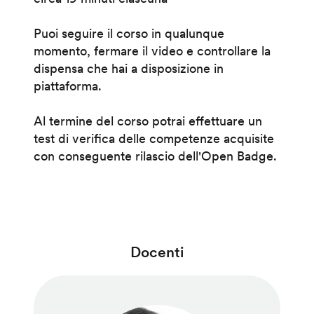
Puoi seguire il corso in qualunque
momento, fermare il video e controllare la
dispensa che hai a disposizione in
piattaforma.
Al termine del corso potrai effettuare un
test di verifica delle competenze acquisite
con conseguente rilascio dell'Open Badge.
Docenti