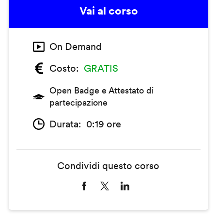
Vai al corso
On Demand
Costo
GRATIS
Open Badge e Attestato di
partecipazione
Durata
0:19 ore
Condividi questo corso