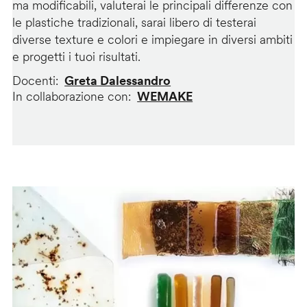
ma modificabili, valuterai le principali differenze con
le plastiche tradizionali, sarai libero di testerai
diverse texture e colori e impiegare in diversi ambiti
e progetti i tuoi risultati.
Docenti
Greta Dalessandro
In collaborazione con
WEMAKE