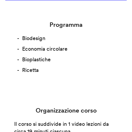
Programma
Biodesign
Economia circolare
Bioplastiche
Ricetta
Organizzazione corso
Il corso si suddivide in 1 video lezioni da
circa 19 minuti ciascuna