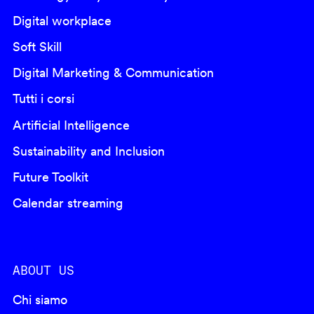
Digital workplace
Soft Skill
Digital Marketing & Communication
Tutti i corsi
Artificial Intelligence
Sustainability and Inclusion
Future Toolkit
Calendar streaming
ABOUT US
Chi siamo