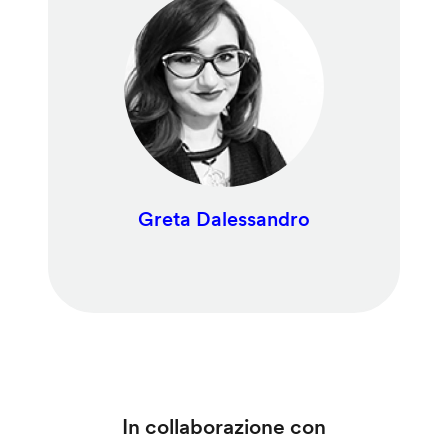
Greta Dalessandro
In collaborazione con