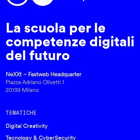
La scuola per le
competenze digitali
del futuro
NeXXt – Fastweb Headquarter
Piazza Adriano Olivetti 1
20139 Milano
TEMATICHE
Digital Creativity
Tecnology & CyberSecurity