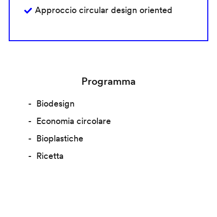
Approccio circular design oriented
Programma
Biodesign
Economia circolare
Bioplastiche
Ricetta