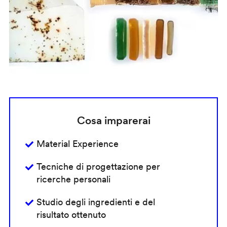
Cosa imparerai
Material Experience
Tecniche di progettazione per
ricerche personali
Studio degli ingredienti e del
risultato ottenuto