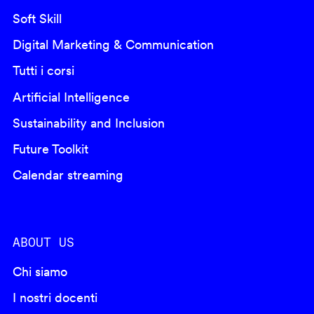
Soft Skill
Digital Marketing & Communication
Tutti i corsi
Artificial Intelligence
Sustainability and Inclusion
Future Toolkit
Calendar streaming
ABOUT US
Chi siamo
I nostri docenti