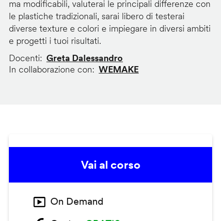
ma modificabili, valuterai le principali differenze con
le plastiche tradizionali, sarai libero di testerai
diverse texture e colori e impiegare in diversi ambiti
e progetti i tuoi risultati.
Docenti
Greta Dalessandro
In collaborazione con
WEMAKE
Vai al corso
On Demand