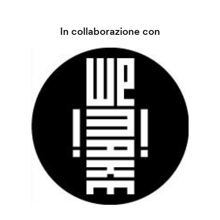
In collaborazione con