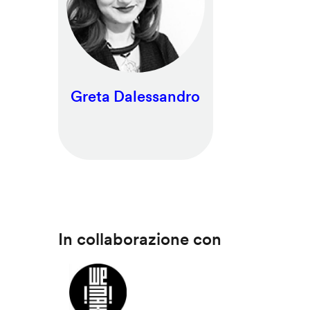
Greta Dalessandro
In collaborazione con