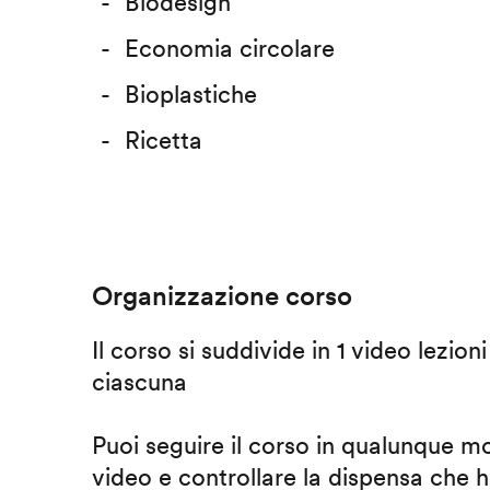
Biodesign
Economia circolare
Bioplastiche
Ricetta
Organizzazione corso
Il corso si suddivide in 1 video lezion
ciascuna
Puoi seguire il corso in qualunque m
video e controllare la dispensa che h