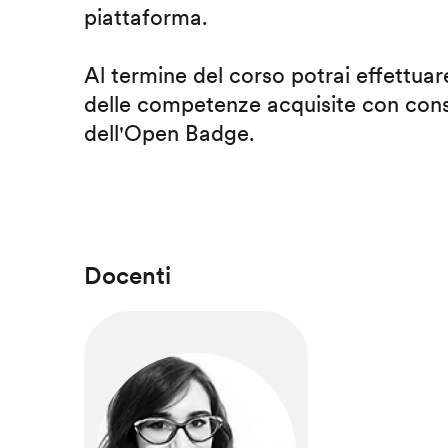
piattaforma.
Al termine del corso potrai effettuare
delle competenze acquisite con cons
dell'Open Badge.
Docenti