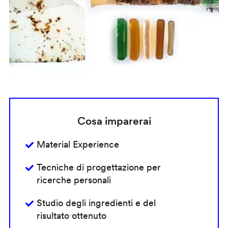
Cosa imparerai
Material Experience
Tecniche di progettazione per
ricerche personali
Studio degli ingredienti e del
risultato ottenuto