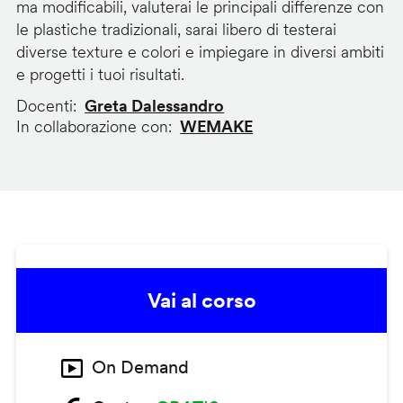
ma modificabili, valuterai le principali differenze con
le plastiche tradizionali, sarai libero di testerai
diverse texture e colori e impiegare in diversi ambiti
e progetti i tuoi risultati.
Docenti
Greta Dalessandro
In collaborazione con
WEMAKE
Vai al corso
On Demand