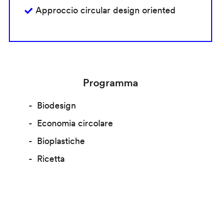
Approccio circular design oriented
Programma
Biodesign
Economia circolare
Bioplastiche
Ricetta