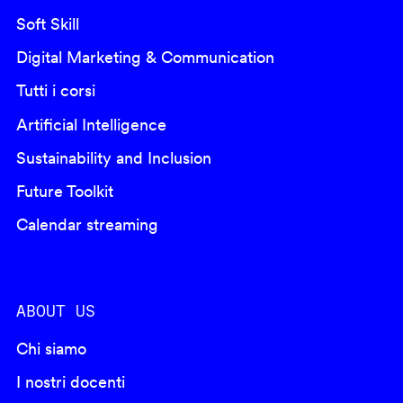
Soft Skill
Digital Marketing & Communication
Tutti i corsi
Artificial Intelligence
Sustainability and Inclusion
Future Toolkit
Calendar streaming
ABOUT US
Chi siamo
I nostri docenti