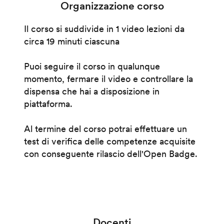
Organizzazione corso
Il corso si suddivide in 1 video lezioni da
circa 19 minuti ciascuna
Puoi seguire il corso in qualunque
momento, fermare il video e controllare la
dispensa che hai a disposizione in
piattaforma.
Al termine del corso potrai effettuare un
test di verifica delle competenze acquisite
con conseguente rilascio dell'Open Badge.
Docenti