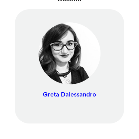
Greta Dalessandro