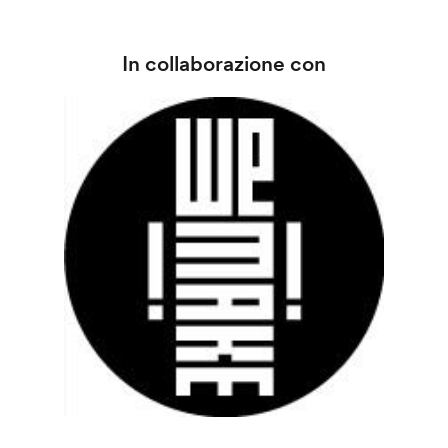
In collaborazione con