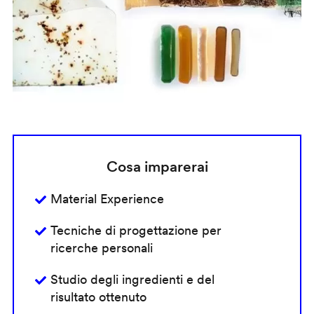
Cosa imparerai
Material Experience
Tecniche di progettazione per
ricerche personali
Studio degli ingredienti e del
risultato ottenuto