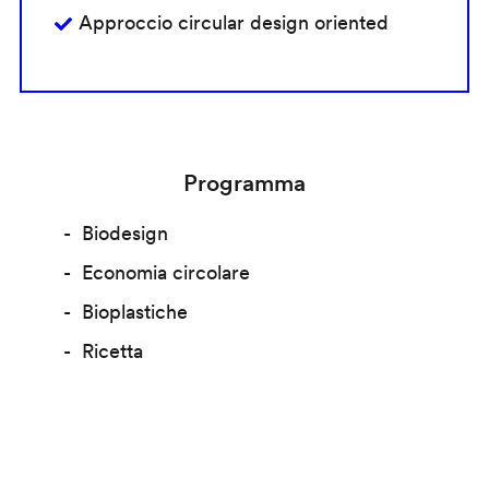
Approccio circular design oriented
Programma
Biodesign
Economia circolare
Bioplastiche
Ricetta