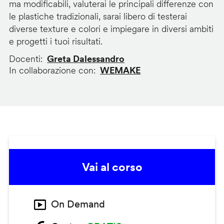
ma modificabili, valuterai le principali differenze con
le plastiche tradizionali, sarai libero di testerai
diverse texture e colori e impiegare in diversi ambiti
e progetti i tuoi risultati.
Docenti
Greta Dalessandro
In collaborazione con
WEMAKE
Vai al corso
On Demand