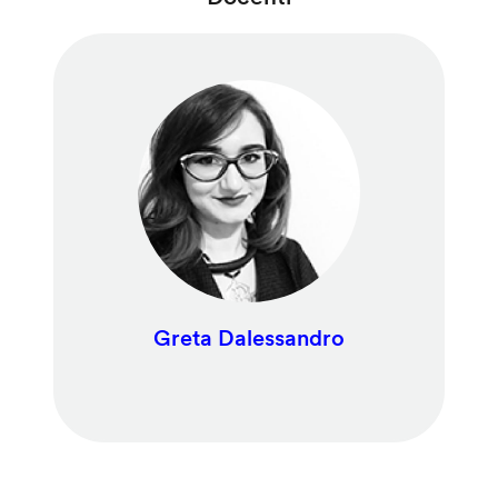
Greta Dalessandro