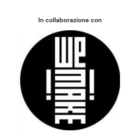
In collaborazione con