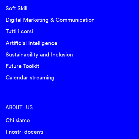
Soft Skill
Digital Marketing & Communication
Tutti i corsi
Artificial Intelligence
Sustainability and Inclusion
Future Toolkit
Calendar streaming
ABOUT US
Chi siamo
I nostri docenti