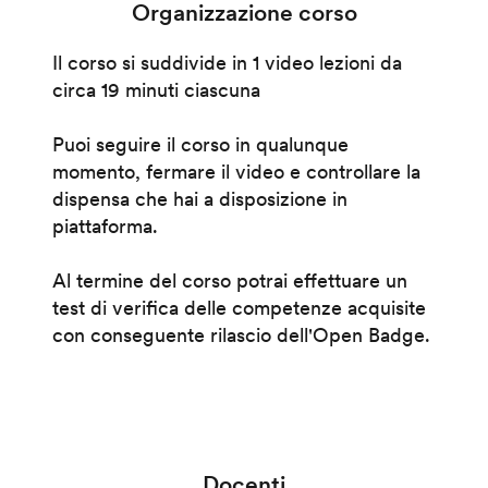
Organizzazione corso
Il corso si suddivide in 1 video lezioni da
circa 19 minuti ciascuna
Puoi seguire il corso in qualunque
momento, fermare il video e controllare la
dispensa che hai a disposizione in
piattaforma.
Al termine del corso potrai effettuare un
test di verifica delle competenze acquisite
con conseguente rilascio dell'Open Badge.
Docenti