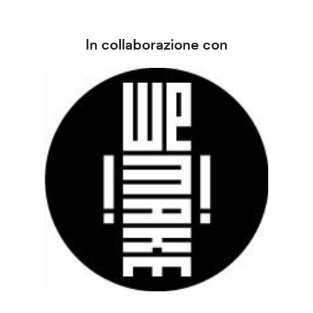
In collaborazione con