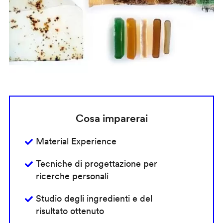
Cosa imparerai
Material Experience
Tecniche di progettazione per
ricerche personali
Studio degli ingredienti e del
risultato ottenuto