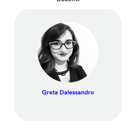
Greta Dalessandro