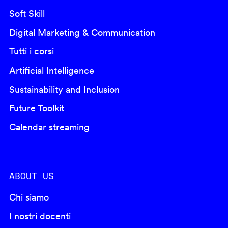
Soft Skill
Digital Marketing & Communication
Tutti i corsi
Artificial Intelligence
Sustainability and Inclusion
Future Toolkit
Calendar streaming
ABOUT US
Chi siamo
I nostri docenti