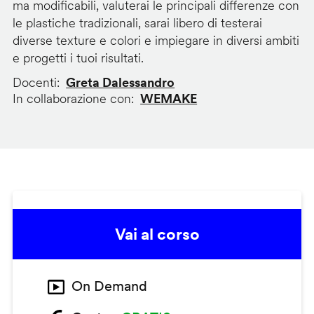
ma modificabili, valuterai le principali differenze con
le plastiche tradizionali, sarai libero di testerai
diverse texture e colori e impiegare in diversi ambiti
e progetti i tuoi risultati.
Docenti
Greta Dalessandro
In collaborazione con
WEMAKE
Vai al corso
On Demand