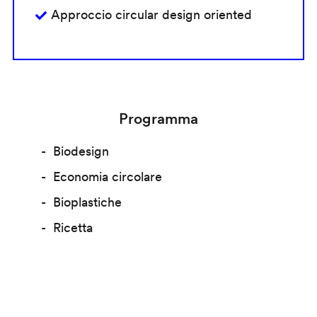
Approccio circular design oriented
Programma
Biodesign
Economia circolare
Bioplastiche
Ricetta