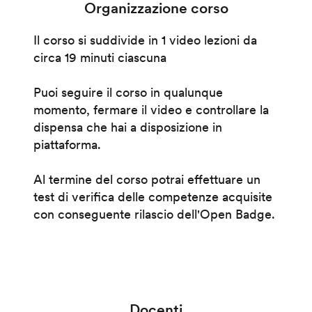
Organizzazione corso
Il corso si suddivide in 1 video lezioni da
circa 19 minuti ciascuna
Puoi seguire il corso in qualunque
momento, fermare il video e controllare la
dispensa che hai a disposizione in
piattaforma.
Al termine del corso potrai effettuare un
test di verifica delle competenze acquisite
con conseguente rilascio dell'Open Badge.
Docenti