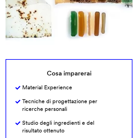
Cosa imparerai
Material Experience
Tecniche di progettazione per
ricerche personali
Studio degli ingredienti e del
risultato ottenuto