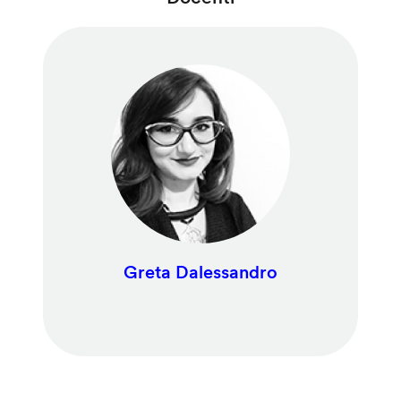
Greta Dalessandro