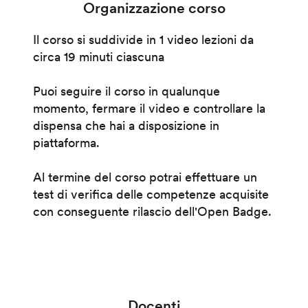
Organizzazione corso
Il corso si suddivide in 1 video lezioni da
circa 19 minuti ciascuna
Puoi seguire il corso in qualunque
momento, fermare il video e controllare la
dispensa che hai a disposizione in
piattaforma.
Al termine del corso potrai effettuare un
test di verifica delle competenze acquisite
con conseguente rilascio dell'Open Badge.
Docenti