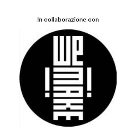
In collaborazione con