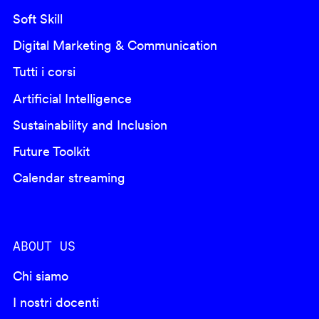
Soft Skill
Digital Marketing & Communication
Tutti i corsi
Artificial Intelligence
Sustainability and Inclusion
Future Toolkit
Calendar streaming
ABOUT US
Chi siamo
I nostri docenti