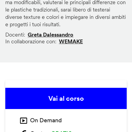
ma modificabili, valuterai le principali differenze con
le plastiche tradizionali, sarai libero di testerai
diverse texture e colori e impiegare in diversi ambiti
e progetti i tuoi risultati.
Docenti
Greta Dalessandro
In collaborazione con
WEMAKE
Vai al corso
On Demand