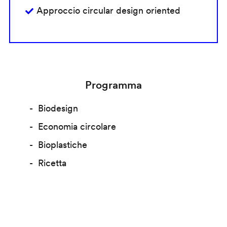
Approccio circular design oriented
Programma
Biodesign
Economia circolare
Bioplastiche
Ricetta