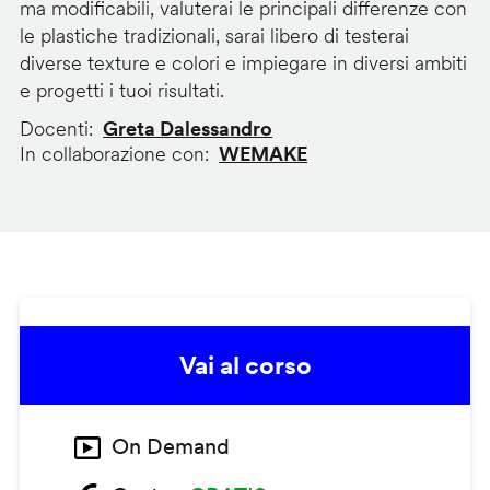
ma modificabili, valuterai le principali differenze con
le plastiche tradizionali, sarai libero di testerai
diverse texture e colori e impiegare in diversi ambiti
e progetti i tuoi risultati.
Docenti
Greta Dalessandro
In collaborazione con
WEMAKE
Vai al corso
On Demand