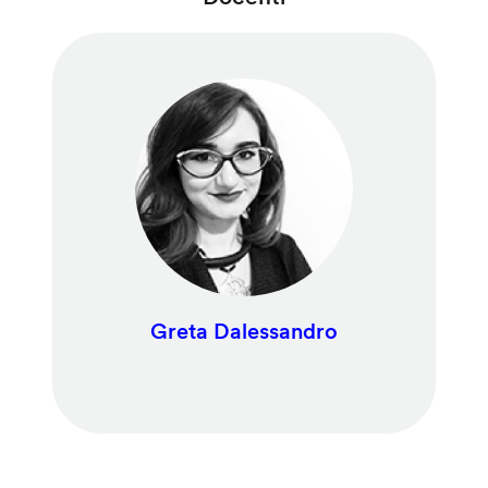
Greta Dalessandro