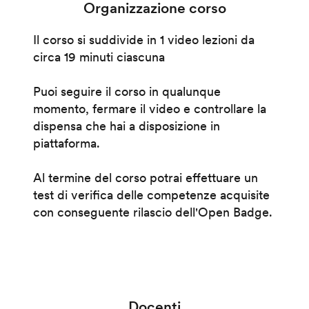
Organizzazione corso
Il corso si suddivide in 1 video lezioni da
circa 19 minuti ciascuna
Puoi seguire il corso in qualunque
momento, fermare il video e controllare la
dispensa che hai a disposizione in
piattaforma.
Al termine del corso potrai effettuare un
test di verifica delle competenze acquisite
con conseguente rilascio dell'Open Badge.
Docenti