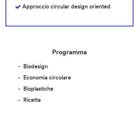
Approccio circular design oriented
Programma
Biodesign
Economia circolare
Bioplastiche
Ricetta