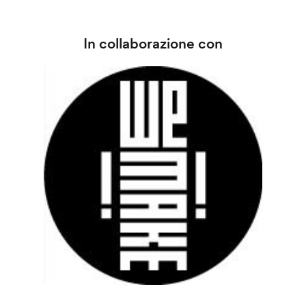
In collaborazione con