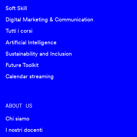
Soft Skill
Digital Marketing & Communication
Tutti i corsi
Artificial Intelligence
Sustainability and Inclusion
Future Toolkit
Calendar streaming
ABOUT US
Chi siamo
I nostri docenti