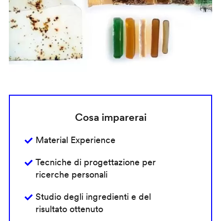
Cosa imparerai
Material Experience
Tecniche di progettazione per
ricerche personali
Studio degli ingredienti e del
risultato ottenuto