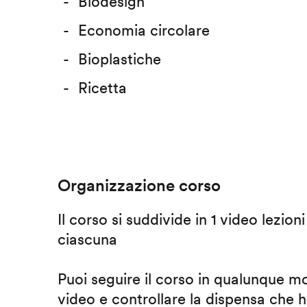
Biodesign
Economia circolare
Bioplastiche
Ricetta
Organizzazione corso
Il corso si suddivide in 1 video lezion
ciascuna
Puoi seguire il corso in qualunque m
video e controllare la dispensa che h