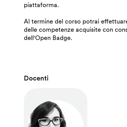
piattaforma.
Al termine del corso potrai effettuare
delle competenze acquisite con cons
dell'Open Badge.
Docenti