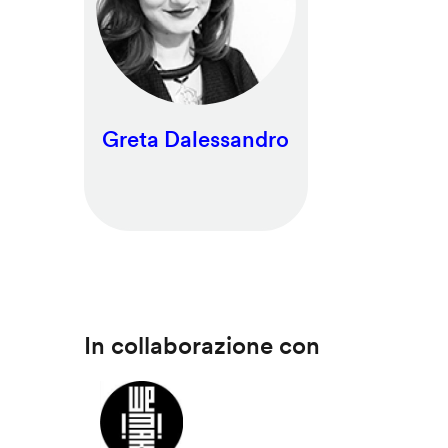
Greta Dalessandro
In collaborazione con