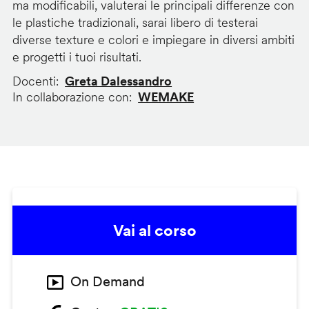
ma modificabili, valuterai le principali differenze con
le plastiche tradizionali, sarai libero di testerai
diverse texture e colori e impiegare in diversi ambiti
e progetti i tuoi risultati.
Docenti
Greta Dalessandro
In collaborazione con
WEMAKE
Vai al corso
On Demand