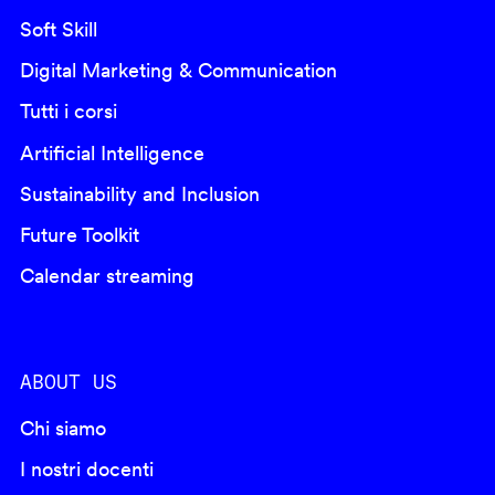
Soft Skill
Digital Marketing & Communication
Tutti i corsi
Artificial Intelligence
Sustainability and Inclusion
Future Toolkit
Calendar streaming
ABOUT US
Chi siamo
I nostri docenti