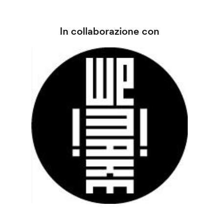
In collaborazione con