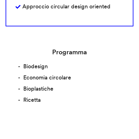
Approccio circular design oriented
Programma
Biodesign
Economia circolare
Bioplastiche
Ricetta