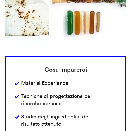
Cosa imparerai
Material Experience
Tecniche di progettazione per
ricerche personali
Studio degli ingredienti e del
risultato ottenuto