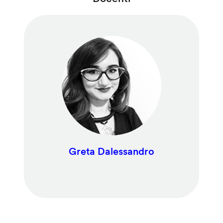
Greta Dalessandro