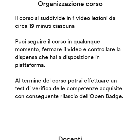
Organizzazione corso
Il corso si suddivide in 1 video lezioni da
circa 19 minuti ciascuna
Puoi seguire il corso in qualunque
momento, fermare il video e controllare la
dispensa che hai a disposizione in
piattaforma.
Al termine del corso potrai effettuare un
test di verifica delle competenze acquisite
con conseguente rilascio dell'Open Badge.
Docenti