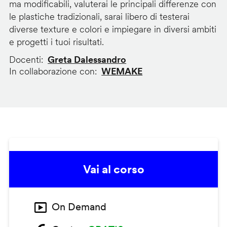
ma modificabili, valuterai le principali differenze con
le plastiche tradizionali, sarai libero di testerai
diverse texture e colori e impiegare in diversi ambiti
e progetti i tuoi risultati.
Docenti
Greta Dalessandro
In collaborazione con
WEMAKE
Vai al corso
On Demand