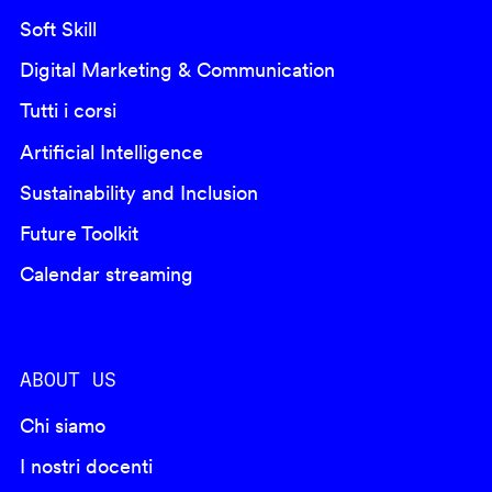
Soft Skill
Digital Marketing & Communication
Tutti i corsi
Artificial Intelligence
Sustainability and Inclusion
Future Toolkit
Calendar streaming
ABOUT US
Chi siamo
I nostri docenti