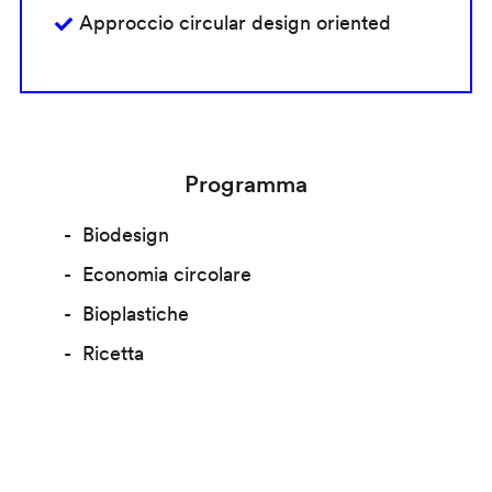
Approccio circular design oriented
Programma
Biodesign
Economia circolare
Bioplastiche
Ricetta