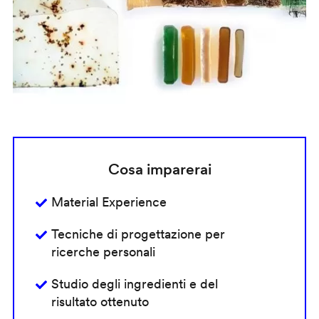
Cosa imparerai
Material Experience
Tecniche di progettazione per
ricerche personali
Studio degli ingredienti e del
risultato ottenuto