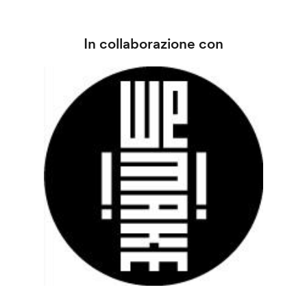
In collaborazione con