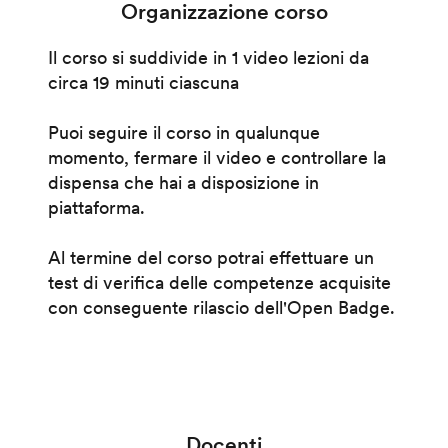
Organizzazione corso
Il corso si suddivide in 1 video lezioni da
circa 19 minuti ciascuna
Puoi seguire il corso in qualunque
momento, fermare il video e controllare la
dispensa che hai a disposizione in
piattaforma.
Al termine del corso potrai effettuare un
test di verifica delle competenze acquisite
con conseguente rilascio dell'Open Badge.
Docenti