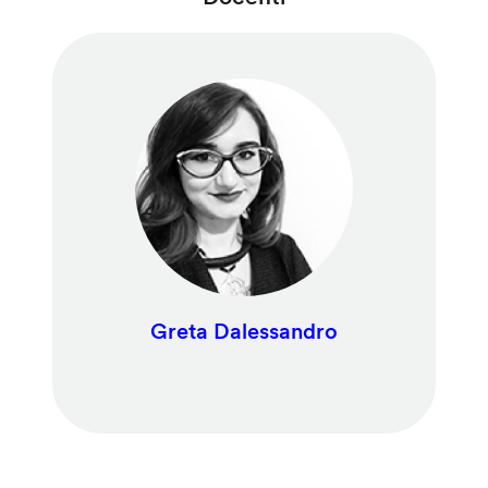
Greta Dalessandro