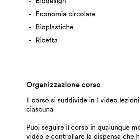
Biodesign
Economia circolare
Bioplastiche
Ricetta
Organizzazione corso
Il corso si suddivide in 1 video lezion
ciascuna
Puoi seguire il corso in qualunque m
video e controllare la dispensa che h