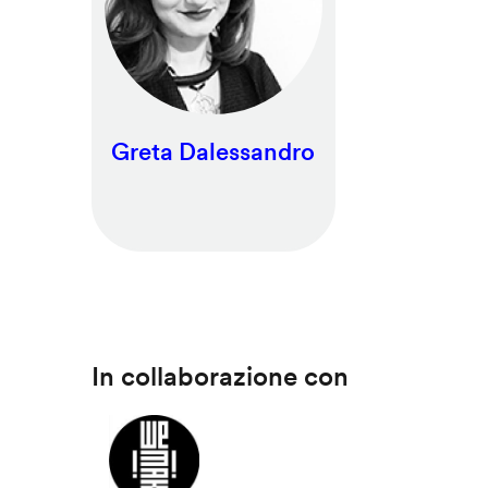
Greta Dalessandro
In collaborazione con