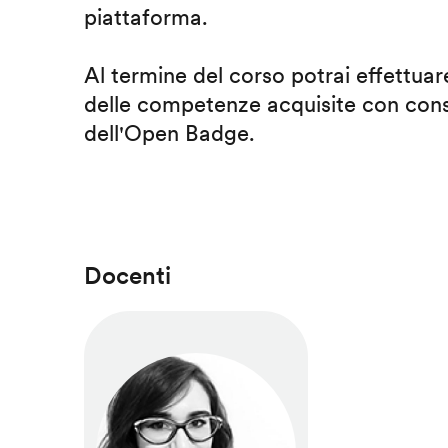
piattaforma.
Al termine del corso potrai effettuare
delle competenze acquisite con cons
dell'Open Badge.
Docenti