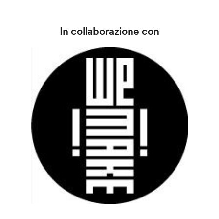
In collaborazione con