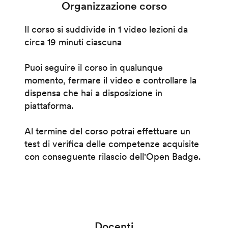
Organizzazione corso
Il corso si suddivide in 1 video lezioni da
circa 19 minuti ciascuna
Puoi seguire il corso in qualunque
momento, fermare il video e controllare la
dispensa che hai a disposizione in
piattaforma.
Al termine del corso potrai effettuare un
test di verifica delle competenze acquisite
con conseguente rilascio dell'Open Badge.
Docenti