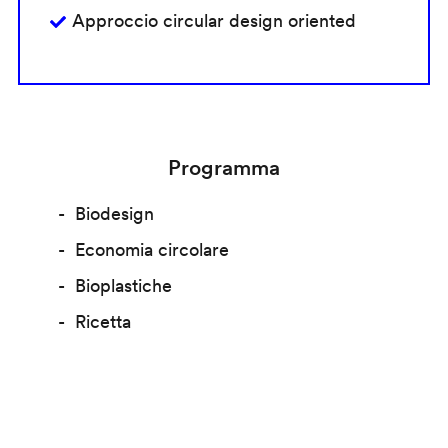
Approccio circular design oriented
Programma
Biodesign
Economia circolare
Bioplastiche
Ricetta