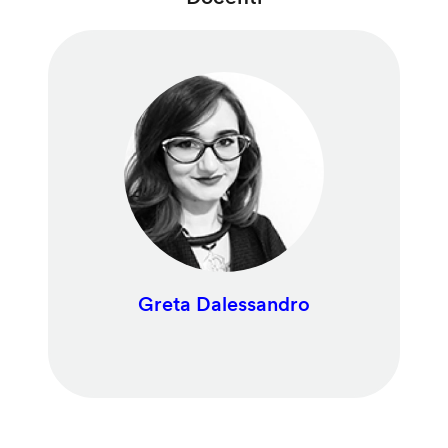
Greta Dalessandro