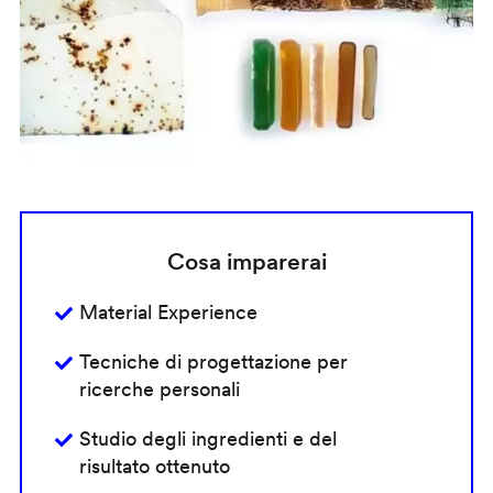
Cosa imparerai
Material Experience
Tecniche di progettazione per
ricerche personali
Studio degli ingredienti e del
risultato ottenuto