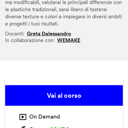
ma modificabili, valuterai le principali differenze con
le plastiche tradizionali, sarai libero di testerai
diverse texture e colori e impiegare in diversi ambiti
e progetti i tuoi risultati.
Docenti
Greta Dalessandro
In collaborazione con
WEMAKE
Vai al corso
On Demand