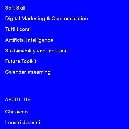
Soft Skill
Digital Marketing & Communication
Tutti i corsi
Artificial Intelligence
Sustainability and Inclusion
Future Toolkit
Calendar streaming
ABOUT US
Chi siamo
I nostri docenti