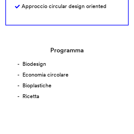
Approccio circular design oriented
Programma
Biodesign
Economia circolare
Bioplastiche
Ricetta