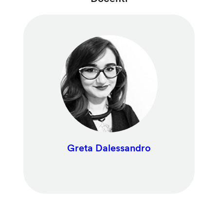
Greta Dalessandro