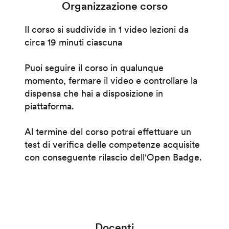
Organizzazione corso
Il corso si suddivide in 1 video lezioni da
circa 19 minuti ciascuna
Puoi seguire il corso in qualunque
momento, fermare il video e controllare la
dispensa che hai a disposizione in
piattaforma.
Al termine del corso potrai effettuare un
test di verifica delle competenze acquisite
con conseguente rilascio dell'Open Badge.
Docenti