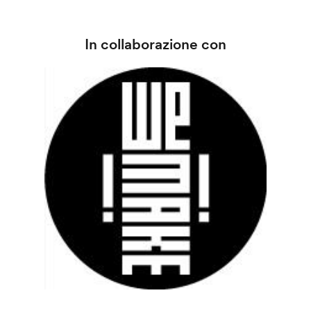
In collaborazione con