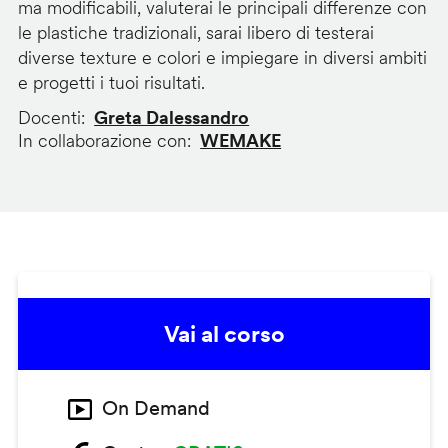
ma modificabili, valuterai le principali differenze con
le plastiche tradizionali, sarai libero di testerai
diverse texture e colori e impiegare in diversi ambiti
e progetti i tuoi risultati.
Docenti
Greta Dalessandro
In collaborazione con
WEMAKE
Vai al corso
On Demand