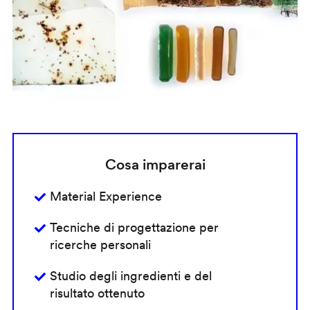
Cosa imparerai
Material Experience
Tecniche di progettazione per
ricerche personali
Studio degli ingredienti e del
risultato ottenuto