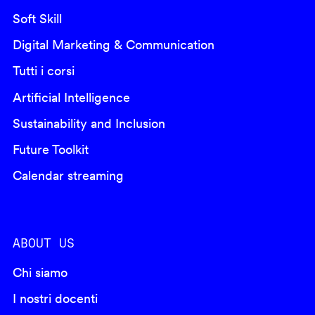
Soft Skill
Digital Marketing & Communication
Tutti i corsi
Artificial Intelligence
Sustainability and Inclusion
Future Toolkit
Calendar streaming
ABOUT US
Chi siamo
I nostri docenti