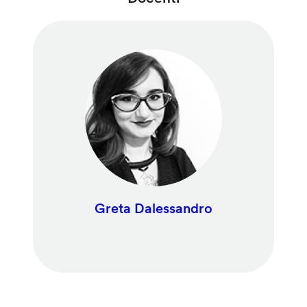
Greta Dalessandro