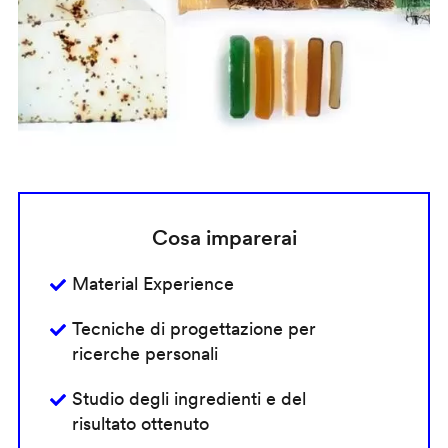
Cosa imparerai
Material Experience
Tecniche di progettazione per
ricerche personali
Studio degli ingredienti e del
risultato ottenuto