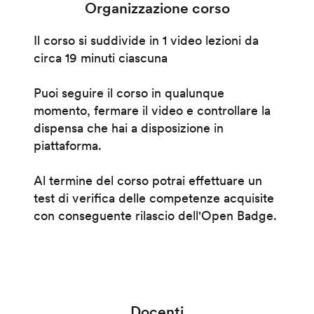
Organizzazione corso
Il corso si suddivide in 1 video lezioni da
circa 19 minuti ciascuna
Puoi seguire il corso in qualunque
momento, fermare il video e controllare la
dispensa che hai a disposizione in
piattaforma.
Al termine del corso potrai effettuare un
test di verifica delle competenze acquisite
con conseguente rilascio dell'Open Badge.
Docenti