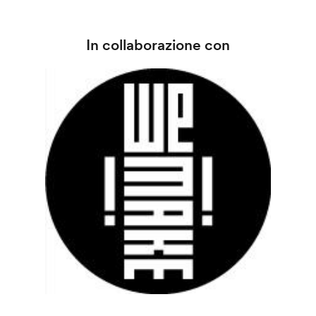
In collaborazione con