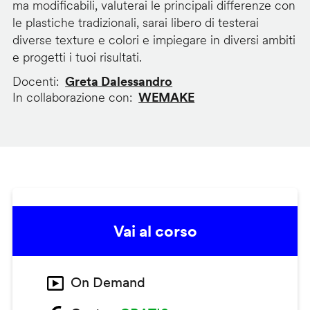
ma modificabili, valuterai le principali differenze con
le plastiche tradizionali, sarai libero di testerai
diverse texture e colori e impiegare in diversi ambiti
e progetti i tuoi risultati.
Docenti
Greta Dalessandro
In collaborazione con
WEMAKE
Vai al corso
On Demand