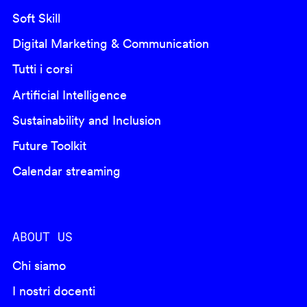
Soft Skill
Digital Marketing & Communication
Tutti i corsi
Artificial Intelligence
Sustainability and Inclusion
Future Toolkit
Calendar streaming
ABOUT US
Chi siamo
I nostri docenti