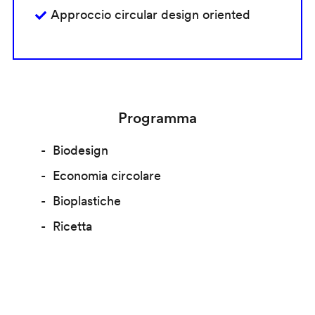
Approccio circular design oriented
Programma
Biodesign
Economia circolare
Bioplastiche
Ricetta