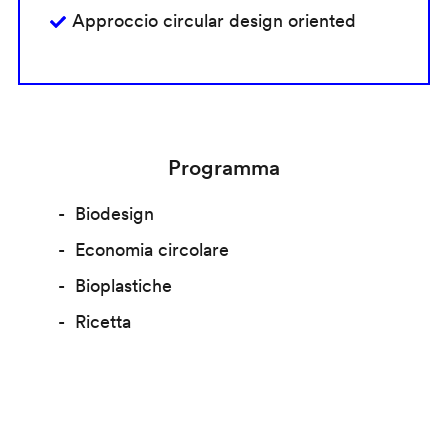
Approccio circular design oriented
Programma
Biodesign
Economia circolare
Bioplastiche
Ricetta