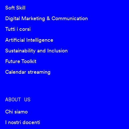
Soft Skill
Digital Marketing & Communication
Tutti i corsi
Artificial Intelligence
Sustainability and Inclusion
Future Toolkit
Calendar streaming
ABOUT US
Chi siamo
I nostri docenti