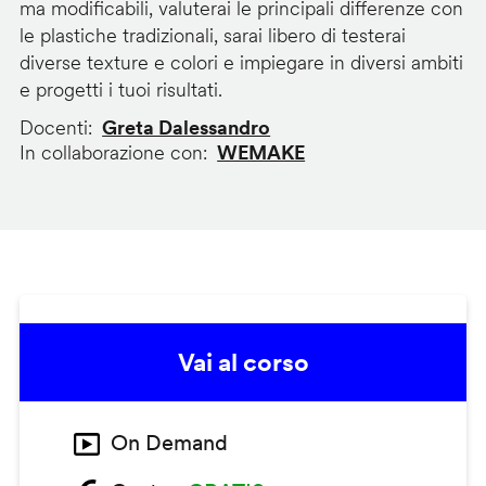
ma modificabili, valuterai le principali differenze con
le plastiche tradizionali, sarai libero di testerai
diverse texture e colori e impiegare in diversi ambiti
e progetti i tuoi risultati.
Docenti
Greta Dalessandro
In collaborazione con
WEMAKE
Vai al corso
On Demand