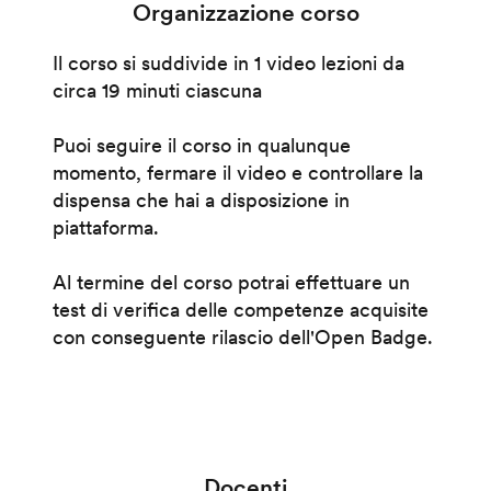
Organizzazione corso
Il corso si suddivide in 1 video lezioni da
circa 19 minuti ciascuna
Puoi seguire il corso in qualunque
momento, fermare il video e controllare la
dispensa che hai a disposizione in
piattaforma.
Al termine del corso potrai effettuare un
test di verifica delle competenze acquisite
con conseguente rilascio dell'Open Badge.
Docenti