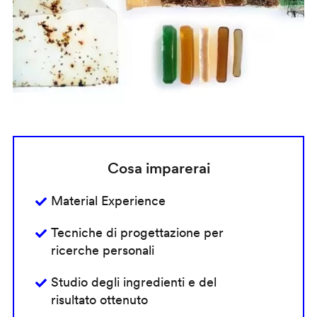
Cosa imparerai
Material Experience
Tecniche di progettazione per
ricerche personali
Studio degli ingredienti e del
risultato ottenuto