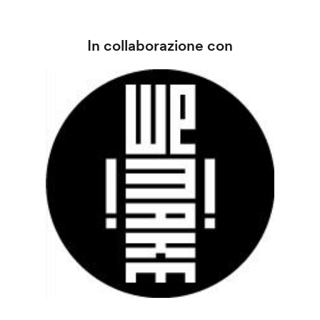
In collaborazione con