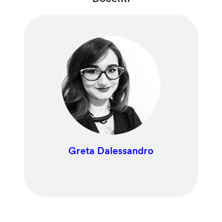
Greta Dalessandro