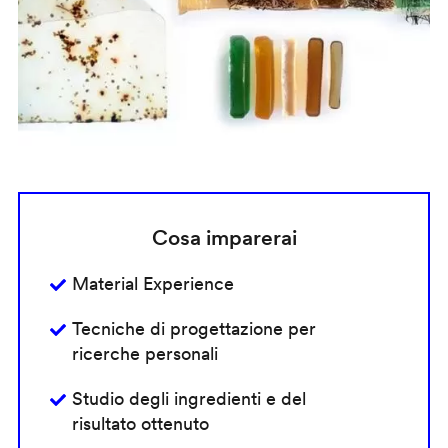
Cosa imparerai
Material Experience
Tecniche di progettazione per
ricerche personali
Studio degli ingredienti e del
risultato ottenuto