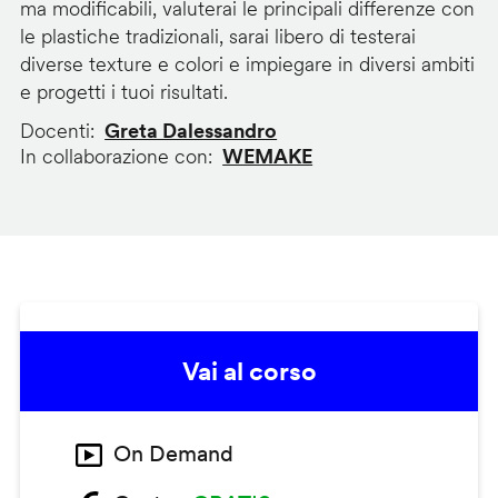
ma modificabili, valuterai le principali differenze con
le plastiche tradizionali, sarai libero di testerai
diverse texture e colori e impiegare in diversi ambiti
e progetti i tuoi risultati.
Docenti
Greta Dalessandro
In collaborazione con
WEMAKE
Vai al corso
On Demand