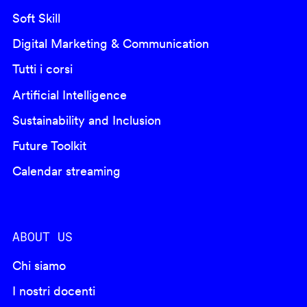
Soft Skill
Digital Marketing & Communication
Tutti i corsi
Artificial Intelligence
Sustainability and Inclusion
Future Toolkit
Calendar streaming
ABOUT US
Chi siamo
I nostri docenti