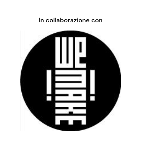
In collaborazione con