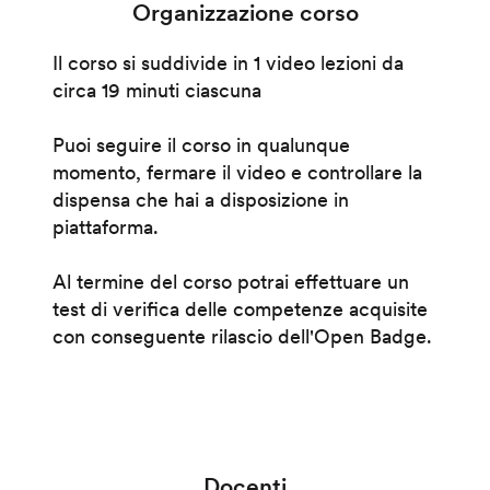
Organizzazione corso
Il corso si suddivide in 1 video lezioni da
circa 19 minuti ciascuna
Puoi seguire il corso in qualunque
momento, fermare il video e controllare la
dispensa che hai a disposizione in
piattaforma.
Al termine del corso potrai effettuare un
test di verifica delle competenze acquisite
con conseguente rilascio dell'Open Badge.
Docenti