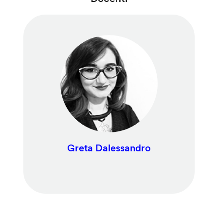
Greta Dalessandro