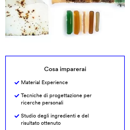
Cosa imparerai
Material Experience
Tecniche di progettazione per
ricerche personali
Studio degli ingredienti e del
risultato ottenuto