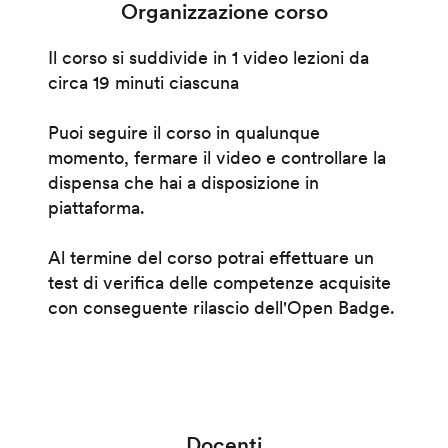
Organizzazione corso
Il corso si suddivide in 1 video lezioni da
circa 19 minuti ciascuna
Puoi seguire il corso in qualunque
momento, fermare il video e controllare la
dispensa che hai a disposizione in
piattaforma.
Al termine del corso potrai effettuare un
test di verifica delle competenze acquisite
con conseguente rilascio dell'Open Badge.
Docenti