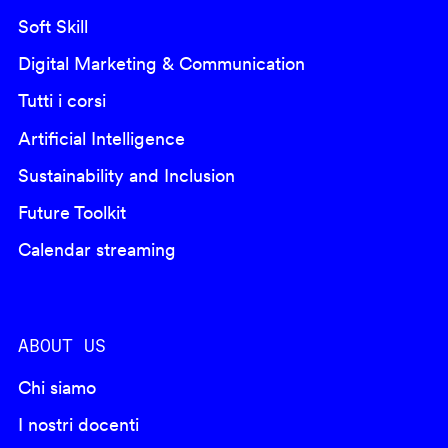
Soft Skill
Digital Marketing & Communication
Tutti i corsi
Artificial Intelligence
Sustainability and Inclusion
Future Toolkit
Calendar streaming
ABOUT US
Chi siamo
I nostri docenti