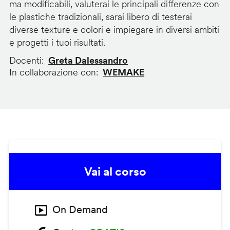
ma modificabili, valuterai le principali differenze con
le plastiche tradizionali, sarai libero di testerai
diverse texture e colori e impiegare in diversi ambiti
e progetti i tuoi risultati.
Docenti
Greta Dalessandro
In collaborazione con
WEMAKE
Vai al corso
On Demand