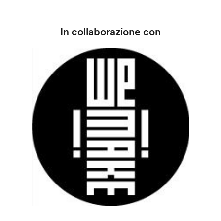
In collaborazione con