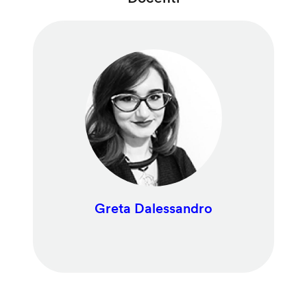
Greta Dalessandro