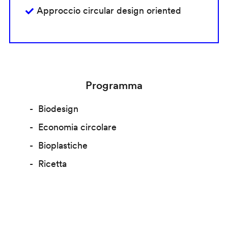
Approccio circular design oriented
Programma
Biodesign
Economia circolare
Bioplastiche
Ricetta