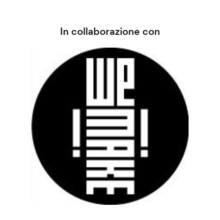
In collaborazione con