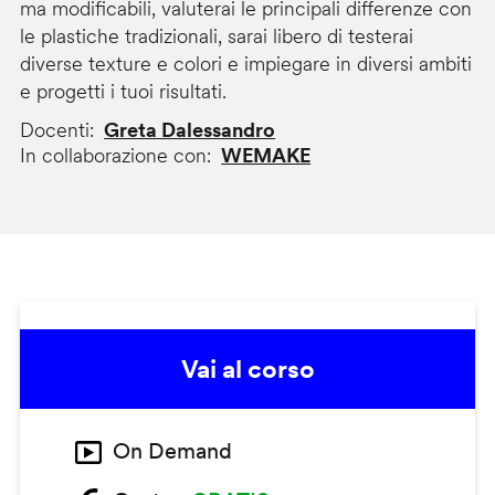
ma modificabili, valuterai le principali differenze con
le plastiche tradizionali, sarai libero di testerai
diverse texture e colori e impiegare in diversi ambiti
e progetti i tuoi risultati.
Docenti
Greta Dalessandro
In collaborazione con
WEMAKE
Vai al corso
On Demand