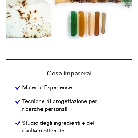
Cosa imparerai
Material Experience
Tecniche di progettazione per
ricerche personali
Studio degli ingredienti e del
risultato ottenuto