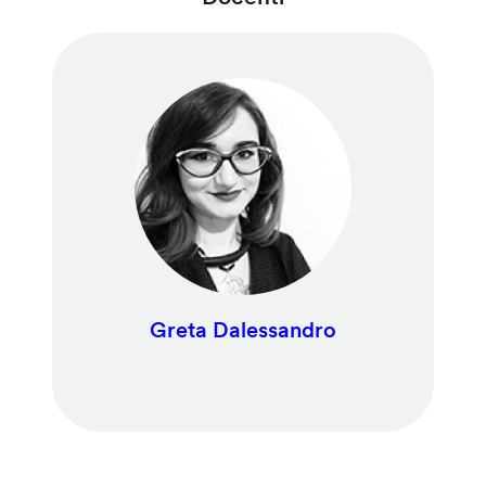
Greta Dalessandro