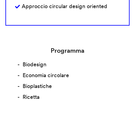
Approccio circular design oriented
Programma
Biodesign
Economia circolare
Bioplastiche
Ricetta