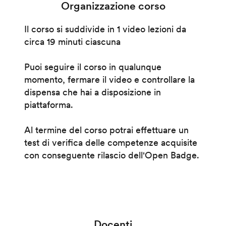
Organizzazione corso
Il corso si suddivide in 1 video lezioni da
circa 19 minuti ciascuna
Puoi seguire il corso in qualunque
momento, fermare il video e controllare la
dispensa che hai a disposizione in
piattaforma.
Al termine del corso potrai effettuare un
test di verifica delle competenze acquisite
con conseguente rilascio dell'Open Badge.
Docenti