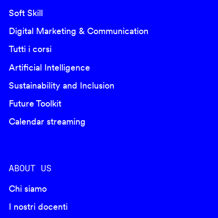
Soft Skill
Digital Marketing & Communication
Tutti i corsi
Artificial Intelligence
Sustainability and Inclusion
Future Toolkit
Calendar streaming
ABOUT US
Chi siamo
I nostri docenti