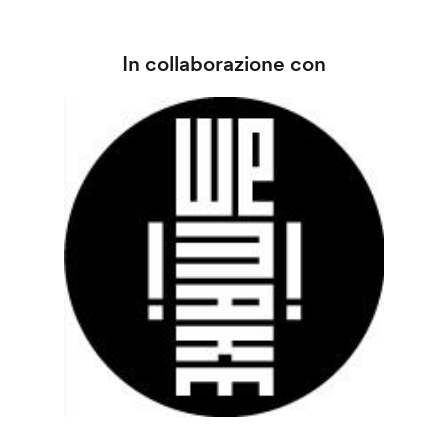
In collaborazione con