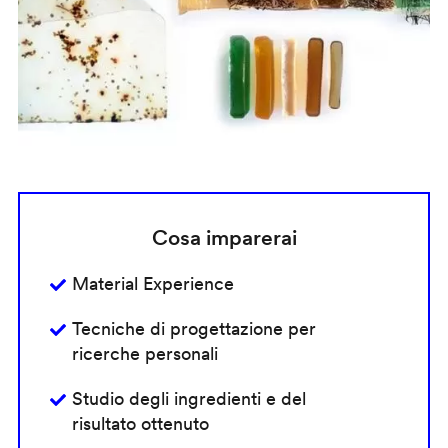
Cosa imparerai
Material Experience
Tecniche di progettazione per
ricerche personali
Studio degli ingredienti e del
risultato ottenuto