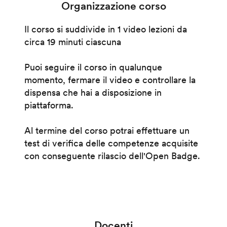
Organizzazione corso
Il corso si suddivide in 1 video lezioni da
circa 19 minuti ciascuna
Puoi seguire il corso in qualunque
momento, fermare il video e controllare la
dispensa che hai a disposizione in
piattaforma.
Al termine del corso potrai effettuare un
test di verifica delle competenze acquisite
con conseguente rilascio dell'Open Badge.
Docenti