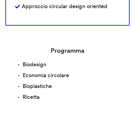
Approccio circular design oriented
Programma
Biodesign
Economia circolare
Bioplastiche
Ricetta