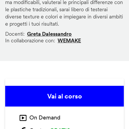
ma modificabili, valuterai le principali differenze con
le plastiche tradizionali, sarai libero di testerai
diverse texture e colori e impiegare in diversi ambiti
e progetti i tuoi risultati.
Docenti
Greta Dalessandro
In collaborazione con
WEMAKE
Vai al corso
On Demand