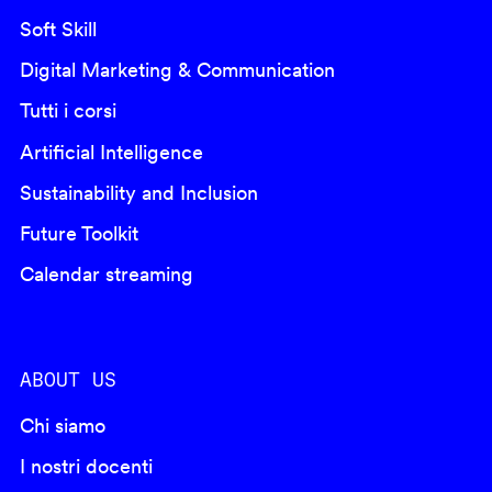
Soft Skill
Digital Marketing & Communication
Tutti i corsi
Artificial Intelligence
Sustainability and Inclusion
Future Toolkit
Calendar streaming
ABOUT US
Chi siamo
I nostri docenti