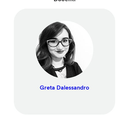
Greta Dalessandro