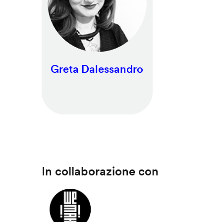
Greta Dalessandro
In collaborazione con