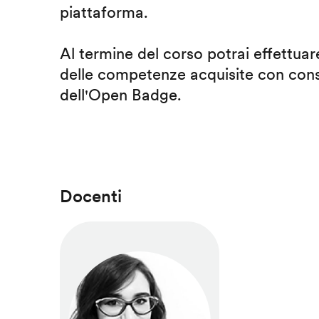
piattaforma.
Al termine del corso potrai effettuare
delle competenze acquisite con cons
dell'Open Badge.
Docenti