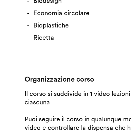
Biodesign
Economia circolare
Bioplastiche
Ricetta
Organizzazione corso
Il corso si suddivide in 1 video lezion
ciascuna
Puoi seguire il corso in qualunque m
video e controllare la dispensa che h