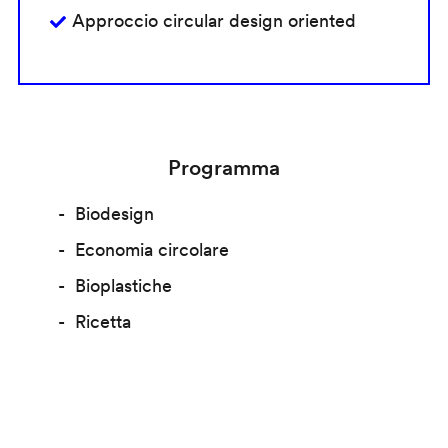
Approccio circular design oriented
Programma
Biodesign
Economia circolare
Bioplastiche
Ricetta