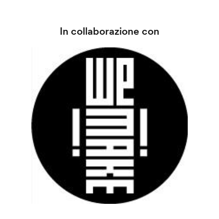
In collaborazione con