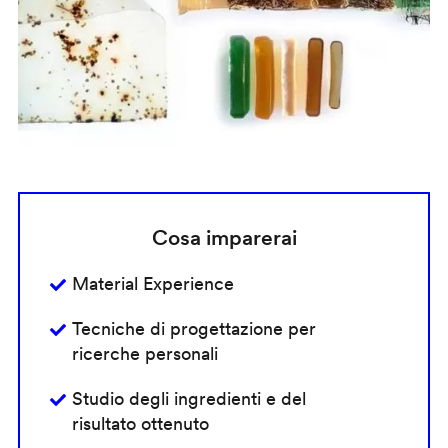
Cosa imparerai
Material Experience
Tecniche di progettazione per
ricerche personali
Studio degli ingredienti e del
risultato ottenuto