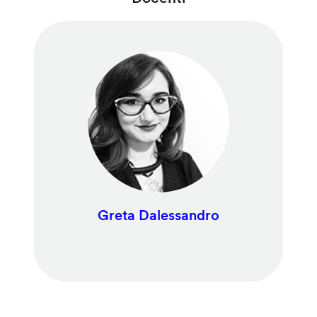
Greta Dalessandro