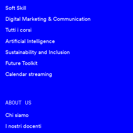
Soft Skill
Digital Marketing & Communication
Tutti i corsi
Artificial Intelligence
Sustainability and Inclusion
Future Toolkit
Calendar streaming
ABOUT US
Chi siamo
I nostri docenti