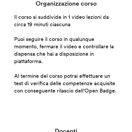
Organizzazione corso
Il corso si suddivide in 1 video lezioni da
circa 19 minuti ciascuna
Puoi seguire il corso in qualunque
momento, fermare il video e controllare la
dispensa che hai a disposizione in
piattaforma.
Al termine del corso potrai effettuare un
test di verifica delle competenze acquisite
con conseguente rilascio dell'Open Badge.
Docenti