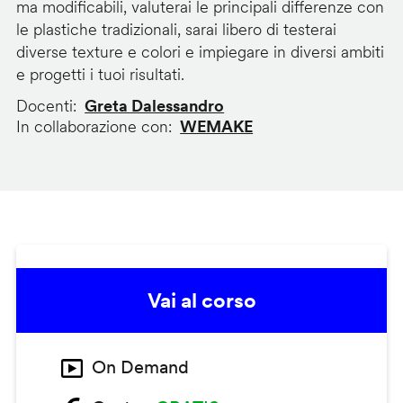
ma modificabili, valuterai le principali differenze con
le plastiche tradizionali, sarai libero di testerai
diverse texture e colori e impiegare in diversi ambiti
e progetti i tuoi risultati.
Docenti
Greta Dalessandro
In collaborazione con
WEMAKE
Vai al corso
On Demand