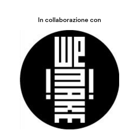
In collaborazione con