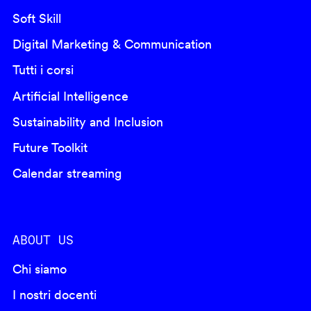
Soft Skill
Digital Marketing & Communication
Tutti i corsi
Artificial Intelligence
Sustainability and Inclusion
Future Toolkit
Calendar streaming
ABOUT US
Chi siamo
I nostri docenti