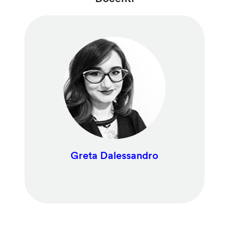
Greta Dalessandro