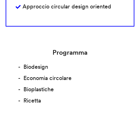
Approccio circular design oriented
Programma
Biodesign
Economia circolare
Bioplastiche
Ricetta