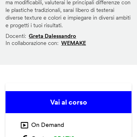
ma modificabili, valuterai le principali differenze con
le plastiche tradizionali, sarai libero di testerai
diverse texture e colori e impiegare in diversi ambiti
e progetti i tuoi risultati.
Docenti
Greta Dalessandro
In collaborazione con
WEMAKE
Vai al corso
On Demand