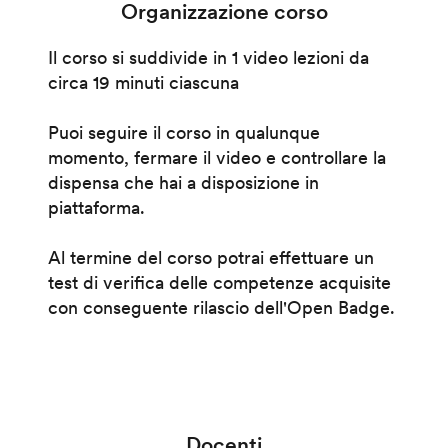
Organizzazione corso
Il corso si suddivide in 1 video lezioni da
circa 19 minuti ciascuna
Puoi seguire il corso in qualunque
momento, fermare il video e controllare la
dispensa che hai a disposizione in
piattaforma.
Al termine del corso potrai effettuare un
test di verifica delle competenze acquisite
con conseguente rilascio dell'Open Badge.
Docenti