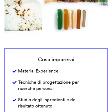
Cosa imparerai
Material Experience
Tecniche di progettazione per
ricerche personali
Studio degli ingredienti e del
risultato ottenuto