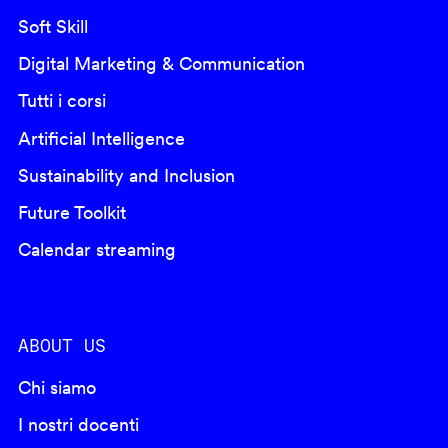
Soft Skill
Digital Marketing & Communication
Tutti i corsi
Artificial Intelligence
Sustainability and Inclusion
Future Toolkit
Calendar streaming
ABOUT US
Chi siamo
I nostri docenti