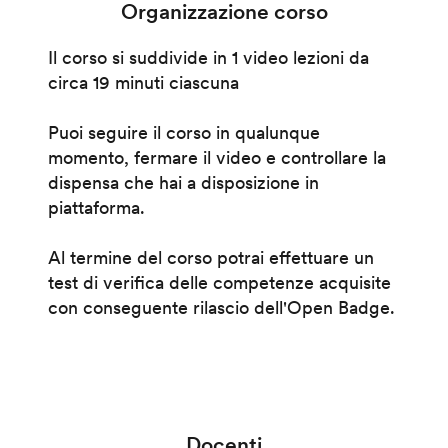
Organizzazione corso
Il corso si suddivide in 1 video lezioni da
circa 19 minuti ciascuna
Puoi seguire il corso in qualunque
momento, fermare il video e controllare la
dispensa che hai a disposizione in
piattaforma.
Al termine del corso potrai effettuare un
test di verifica delle competenze acquisite
con conseguente rilascio dell'Open Badge.
Docenti