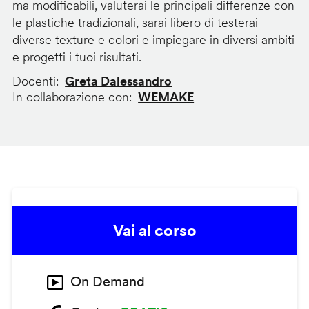
ma modificabili, valuterai le principali differenze con
le plastiche tradizionali, sarai libero di testerai
diverse texture e colori e impiegare in diversi ambiti
e progetti i tuoi risultati.
Docenti
Greta Dalessandro
In collaborazione con
WEMAKE
Vai al corso
On Demand