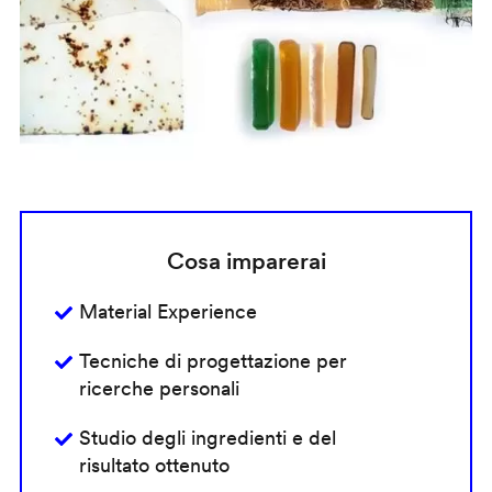
Cosa imparerai
Material Experience
Tecniche di progettazione per
ricerche personali
Studio degli ingredienti e del
risultato ottenuto