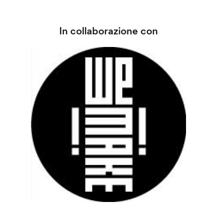
In collaborazione con