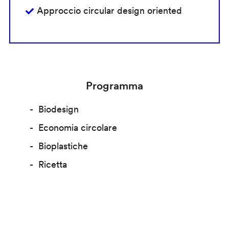
Approccio circular design oriented
Programma
Biodesign
Economia circolare
Bioplastiche
Ricetta