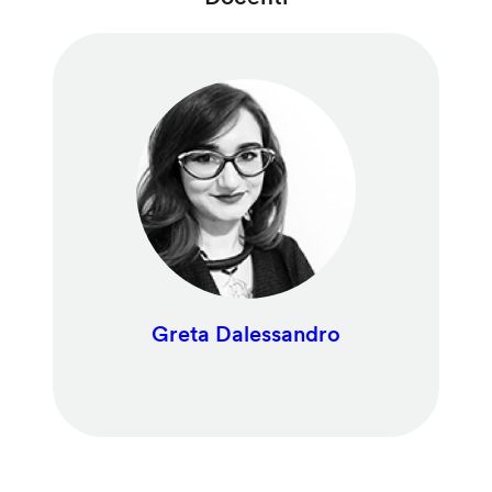
Greta Dalessandro