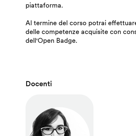
piattaforma.
Al termine del corso potrai effettuare
delle competenze acquisite con cons
dell'Open Badge.
Docenti