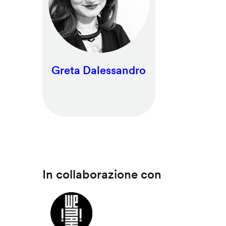
Greta Dalessandro
In collaborazione con