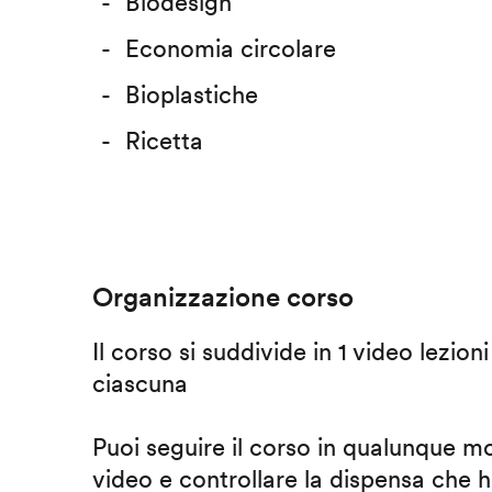
Biodesign
Economia circolare
Bioplastiche
Ricetta
Organizzazione corso
Il corso si suddivide in 1 video lezion
ciascuna
Puoi seguire il corso in qualunque m
video e controllare la dispensa che h