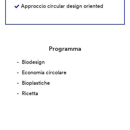
Approccio circular design oriented
Programma
Biodesign
Economia circolare
Bioplastiche
Ricetta