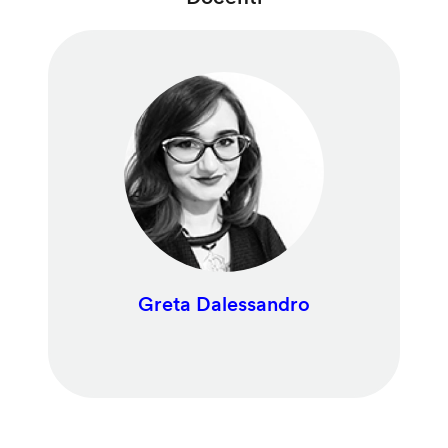
Greta Dalessandro