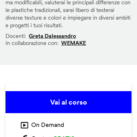
ma modificabili, valuterai le principali differenze con
le plastiche tradizionali, sarai libero di testerai
diverse texture e colori e impiegare in diversi ambiti
e progetti i tuoi risultati.
Docenti
Greta Dalessandro
In collaborazione con
WEMAKE
Vai al corso
On Demand