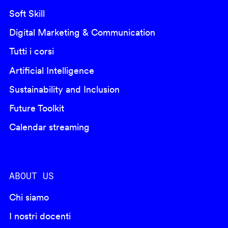
Soft Skill
Digital Marketing & Communication
Tutti i corsi
Artificial Intelligence
Sustainability and Inclusion
Future Toolkit
Calendar streaming
ABOUT US
Chi siamo
I nostri docenti