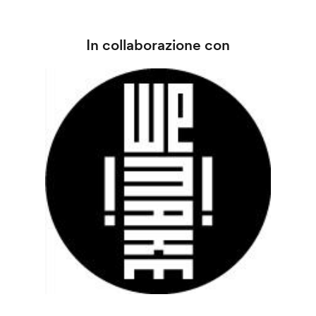
In collaborazione con