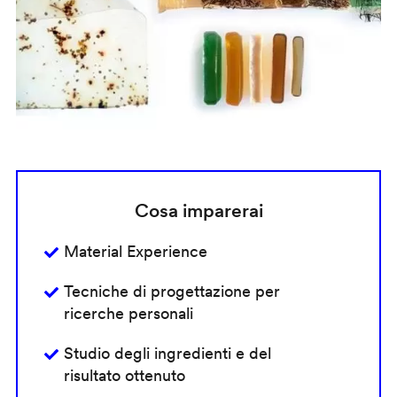
Cosa imparerai
Material Experience
Tecniche di progettazione per
ricerche personali
Studio degli ingredienti e del
risultato ottenuto