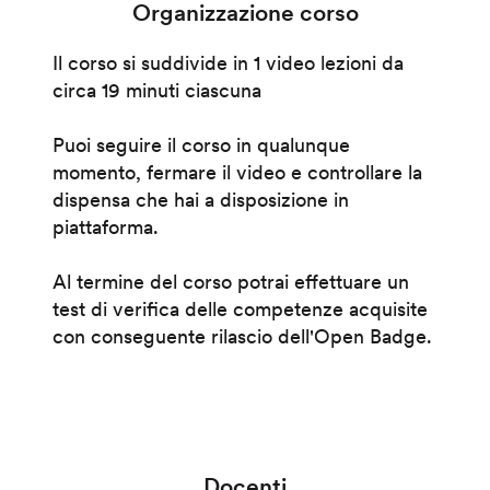
Organizzazione corso
Il corso si suddivide in 1 video lezioni da
circa 19 minuti ciascuna
Puoi seguire il corso in qualunque
momento, fermare il video e controllare la
dispensa che hai a disposizione in
piattaforma.
Al termine del corso potrai effettuare un
test di verifica delle competenze acquisite
con conseguente rilascio dell'Open Badge.
Docenti