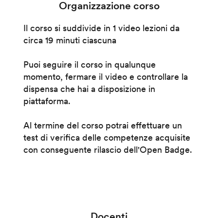
Organizzazione corso
Il corso si suddivide in 1 video lezioni da
circa 19 minuti ciascuna
Puoi seguire il corso in qualunque
momento, fermare il video e controllare la
dispensa che hai a disposizione in
piattaforma.
Al termine del corso potrai effettuare un
test di verifica delle competenze acquisite
con conseguente rilascio dell'Open Badge.
Docenti