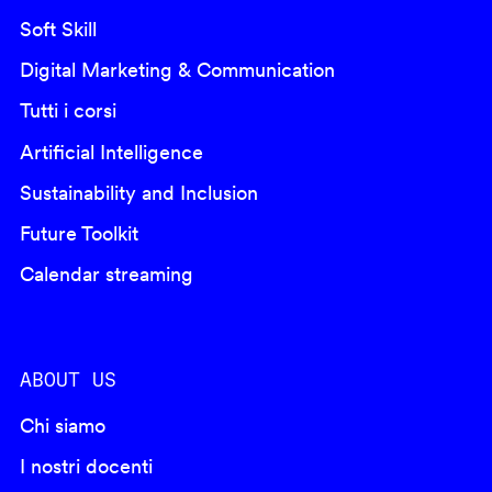
Soft Skill
Digital Marketing & Communication
Tutti i corsi
Artificial Intelligence
Sustainability and Inclusion
Future Toolkit
Calendar streaming
ABOUT US
Chi siamo
I nostri docenti