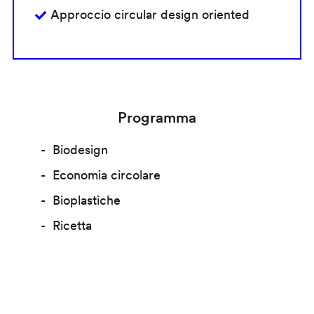
Approccio circular design oriented
Programma
Biodesign
Economia circolare
Bioplastiche
Ricetta