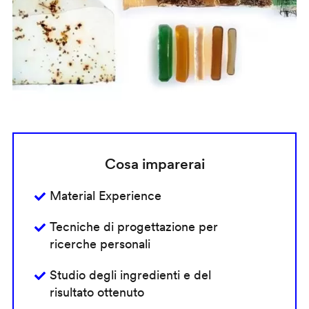
Cosa imparerai
Material Experience
Tecniche di progettazione per
ricerche personali
Studio degli ingredienti e del
risultato ottenuto