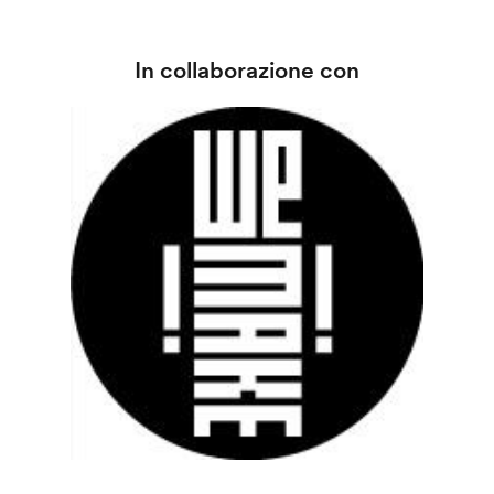
In collaborazione con