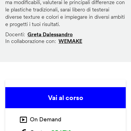
ma modificabili, valuterai le principali differenze con
le plastiche tradizionali, sarai libero di testerai
diverse texture e colori e impiegare in diversi ambiti
e progetti i tuoi risultati.
Docenti
Greta Dalessandro
In collaborazione con
WEMAKE
Vai al corso
On Demand