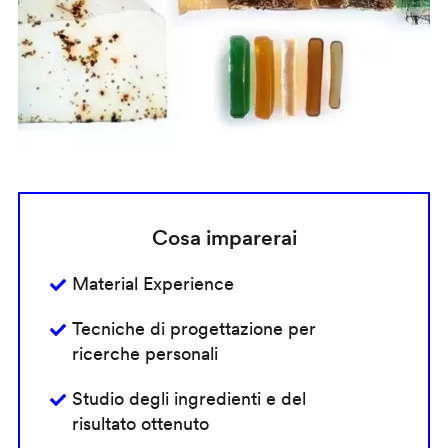
Cosa imparerai
Material Experience
Tecniche di progettazione per
ricerche personali
Studio degli ingredienti e del
risultato ottenuto