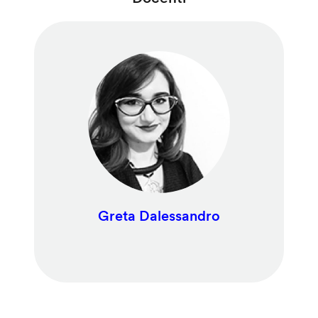
Greta Dalessandro