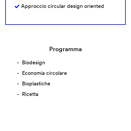
Approccio circular design oriented
Programma
Biodesign
Economia circolare
Bioplastiche
Ricetta