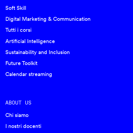
Soft Skill
Digital Marketing & Communication
Tutti i corsi
Artificial Intelligence
Sustainability and Inclusion
Future Toolkit
Calendar streaming
ABOUT US
Chi siamo
I nostri docenti