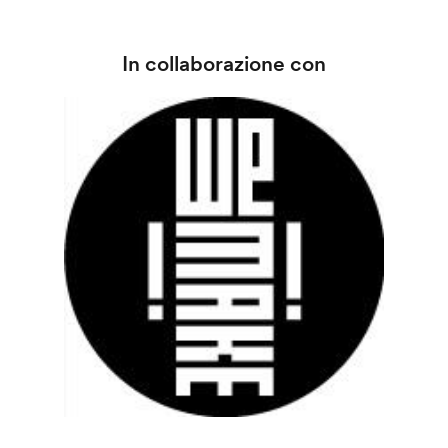
In collaborazione con