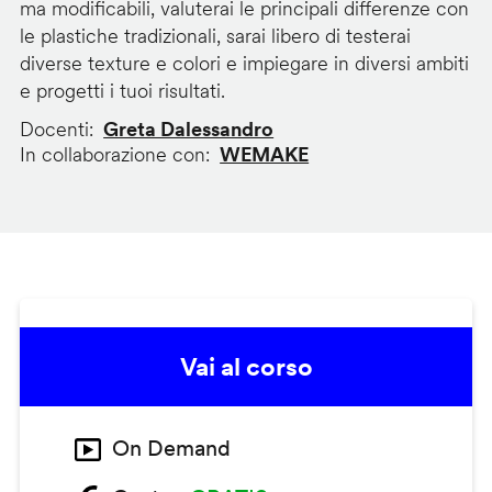
ma modificabili, valuterai le principali differenze con
le plastiche tradizionali, sarai libero di testerai
diverse texture e colori e impiegare in diversi ambiti
e progetti i tuoi risultati.
Docenti
Greta Dalessandro
In collaborazione con
WEMAKE
Vai al corso
On Demand