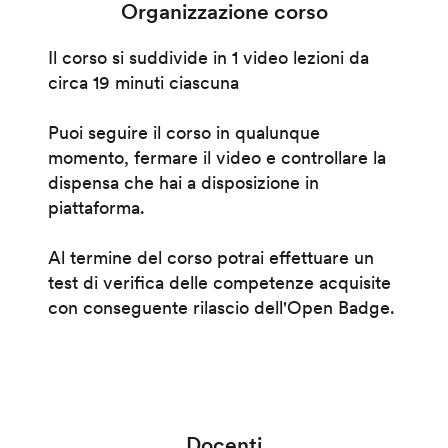
Organizzazione corso
Il corso si suddivide in 1 video lezioni da
circa 19 minuti ciascuna
Puoi seguire il corso in qualunque
momento, fermare il video e controllare la
dispensa che hai a disposizione in
piattaforma.
Al termine del corso potrai effettuare un
test di verifica delle competenze acquisite
con conseguente rilascio dell'Open Badge.
Docenti