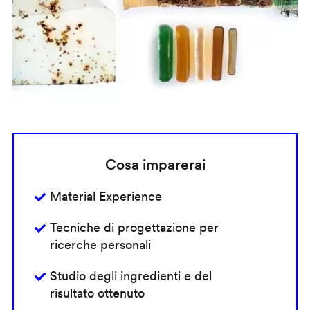
Cosa imparerai
Material Experience
Tecniche di progettazione per
ricerche personali
Studio degli ingredienti e del
risultato ottenuto