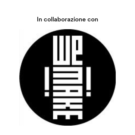
In collaborazione con