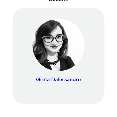
Greta Dalessandro