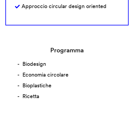
Approccio circular design oriented
Programma
Biodesign
Economia circolare
Bioplastiche
Ricetta