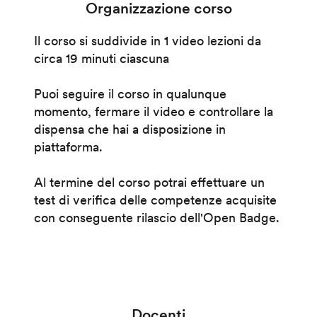
Organizzazione corso
Il corso si suddivide in 1 video lezioni da
circa 19 minuti ciascuna
Puoi seguire il corso in qualunque
momento, fermare il video e controllare la
dispensa che hai a disposizione in
piattaforma.
Al termine del corso potrai effettuare un
test di verifica delle competenze acquisite
con conseguente rilascio dell'Open Badge.
Docenti