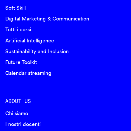
Soft Skill
Digital Marketing & Communication
Tutti i corsi
Artificial Intelligence
Sustainability and Inclusion
Future Toolkit
Calendar streaming
ABOUT US
Chi siamo
I nostri docenti