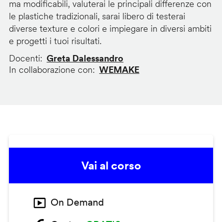
ma modificabili, valuterai le principali differenze con
le plastiche tradizionali, sarai libero di testerai
diverse texture e colori e impiegare in diversi ambiti
e progetti i tuoi risultati.
Docenti
Greta Dalessandro
In collaborazione con
WEMAKE
Vai al corso
On Demand