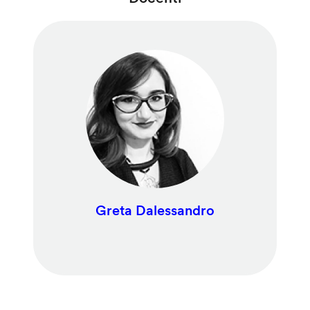
Greta Dalessandro