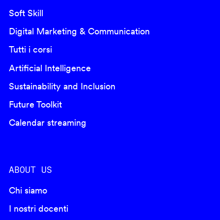
Soft Skill
Digital Marketing & Communication
Tutti i corsi
Artificial Intelligence
Sustainability and Inclusion
Future Toolkit
Calendar streaming
ABOUT US
Chi siamo
I nostri docenti