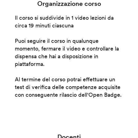
Organizzazione corso
Il corso si suddivide in 1 video lezioni da
circa 19 minuti ciascuna
Puoi seguire il corso in qualunque
momento, fermare il video e controllare la
dispensa che hai a disposizione in
piattaforma.
Al termine del corso potrai effettuare un
test di verifica delle competenze acquisite
con conseguente rilascio dell'Open Badge.
Docenti