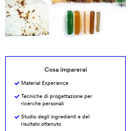
Cosa imparerai
Material Experience
Tecniche di progettazione per
ricerche personali
Studio degli ingredienti e del
risultato ottenuto