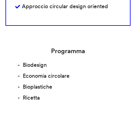
Approccio circular design oriented
Programma
Biodesign
Economia circolare
Bioplastiche
Ricetta