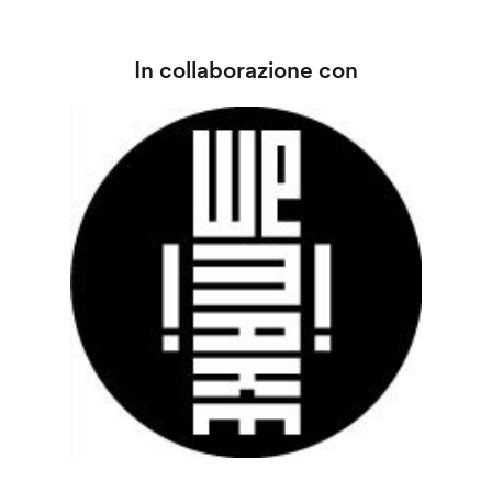
In collaborazione con