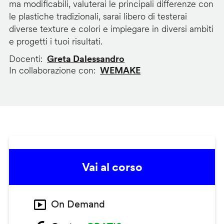
ma modificabili, valuterai le principali differenze con
le plastiche tradizionali, sarai libero di testerai
diverse texture e colori e impiegare in diversi ambiti
e progetti i tuoi risultati.
Docenti
Greta Dalessandro
In collaborazione con
WEMAKE
Vai al corso
On Demand