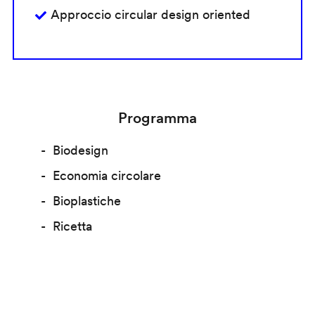
Approccio circular design oriented
Programma
Biodesign
Economia circolare
Bioplastiche
Ricetta