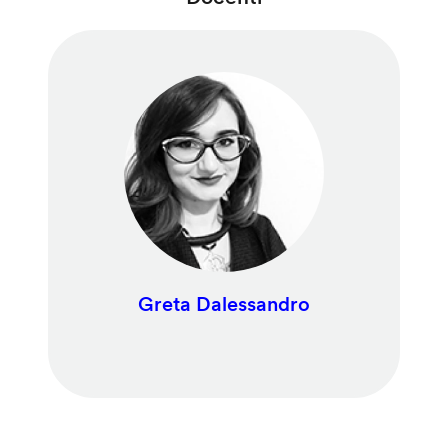
Greta Dalessandro