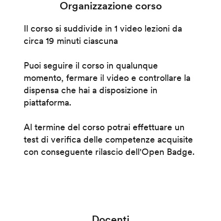
Organizzazione corso
Il corso si suddivide in 1 video lezioni da
circa 19 minuti ciascuna
Puoi seguire il corso in qualunque
momento, fermare il video e controllare la
dispensa che hai a disposizione in
piattaforma.
Al termine del corso potrai effettuare un
test di verifica delle competenze acquisite
con conseguente rilascio dell'Open Badge.
Docenti