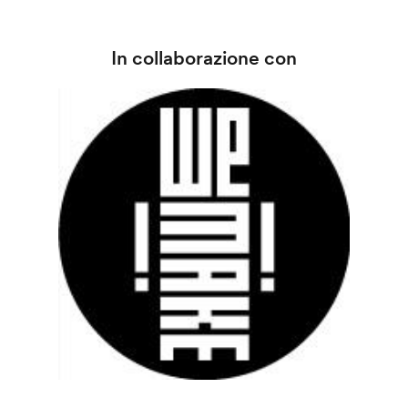
In collaborazione con