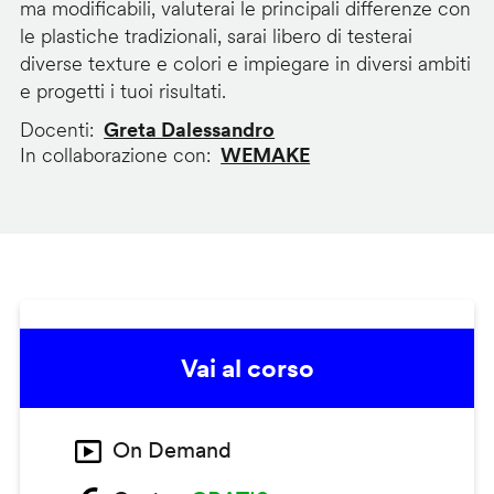
ma modificabili, valuterai le principali differenze con
le plastiche tradizionali, sarai libero di testerai
diverse texture e colori e impiegare in diversi ambiti
e progetti i tuoi risultati.
Docenti
Greta Dalessandro
In collaborazione con
WEMAKE
Vai al corso
On Demand