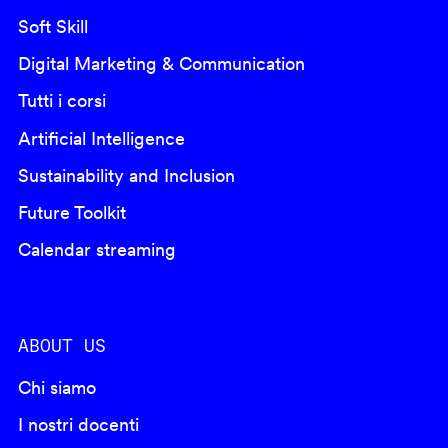
Soft Skill
Digital Marketing & Communication
Tutti i corsi
Artificial Intelligence
Sustainability and Inclusion
Future Toolkit
Calendar streaming
ABOUT US
Chi siamo
I nostri docenti