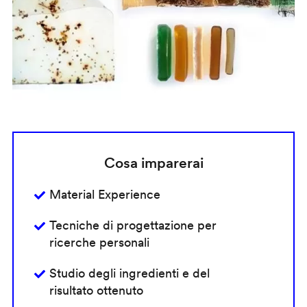
Cosa imparerai
Material Experience
Tecniche di progettazione per
ricerche personali
Studio degli ingredienti e del
risultato ottenuto