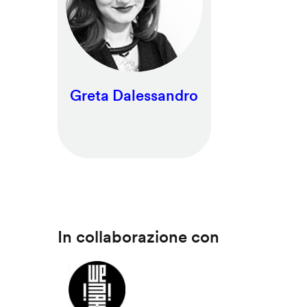
Greta Dalessandro
In collaborazione con