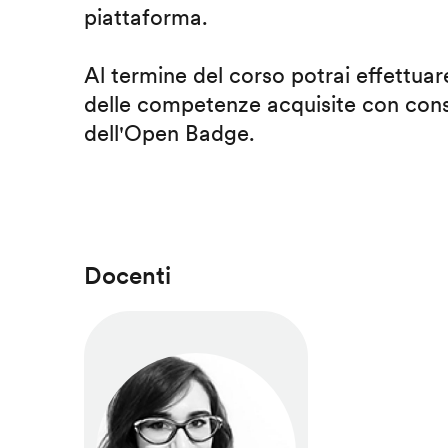
piattaforma.
Al termine del corso potrai effettuare
delle competenze acquisite con cons
dell'Open Badge.
Docenti