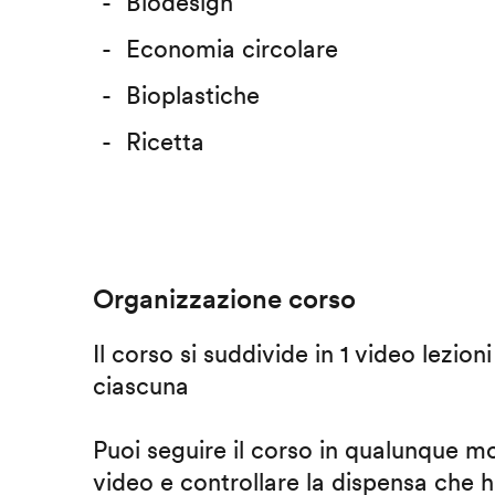
Biodesign
Economia circolare
Bioplastiche
Ricetta
Organizzazione corso
Il corso si suddivide in 1 video lezion
ciascuna
Puoi seguire il corso in qualunque m
video e controllare la dispensa che h