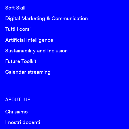
Soft Skill
Digital Marketing & Communication
Tutti i corsi
Artificial Intelligence
Sustainability and Inclusion
Future Toolkit
Calendar streaming
ABOUT US
Chi siamo
I nostri docenti