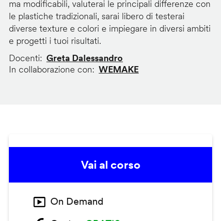
ma modificabili, valuterai le principali differenze con
le plastiche tradizionali, sarai libero di testerai
diverse texture e colori e impiegare in diversi ambiti
e progetti i tuoi risultati.
Docenti
Greta Dalessandro
In collaborazione con
WEMAKE
Vai al corso
On Demand