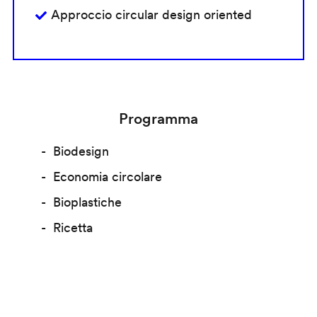
Approccio circular design oriented
Programma
Biodesign
Economia circolare
Bioplastiche
Ricetta