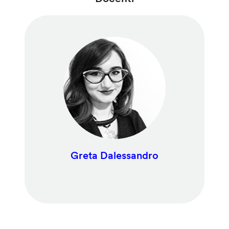
Greta Dalessandro