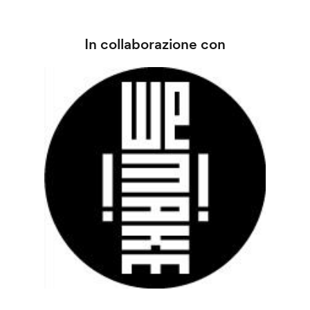
In collaborazione con