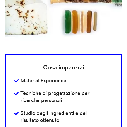
Cosa imparerai
Material Experience
Tecniche di progettazione per
ricerche personali
Studio degli ingredienti e del
risultato ottenuto