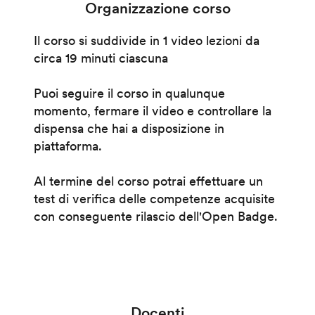
Organizzazione corso
Il corso si suddivide in 1 video lezioni da
circa 19 minuti ciascuna
Puoi seguire il corso in qualunque
momento, fermare il video e controllare la
dispensa che hai a disposizione in
piattaforma.
Al termine del corso potrai effettuare un
test di verifica delle competenze acquisite
con conseguente rilascio dell'Open Badge.
Docenti