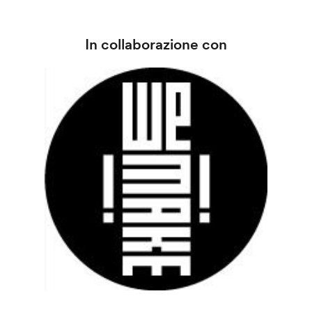
In collaborazione con