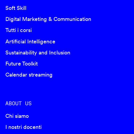
Soft Skill
Digital Marketing & Communication
Tutti i corsi
Artificial Intelligence
Sustainability and Inclusion
Future Toolkit
Calendar streaming
ABOUT US
Chi siamo
I nostri docenti