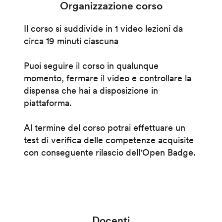
Organizzazione corso
Il corso si suddivide in 1 video lezioni da
circa 19 minuti ciascuna
Puoi seguire il corso in qualunque
momento, fermare il video e controllare la
dispensa che hai a disposizione in
piattaforma.
Al termine del corso potrai effettuare un
test di verifica delle competenze acquisite
con conseguente rilascio dell'Open Badge.
Docenti