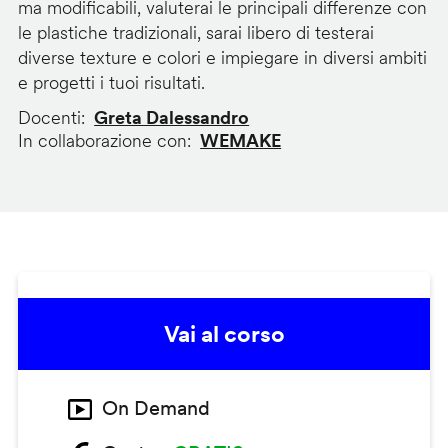
ma modificabili, valuterai le principali differenze con
le plastiche tradizionali, sarai libero di testerai
diverse texture e colori e impiegare in diversi ambiti
e progetti i tuoi risultati.
Docenti
Greta Dalessandro
In collaborazione con
WEMAKE
Vai al corso
On Demand