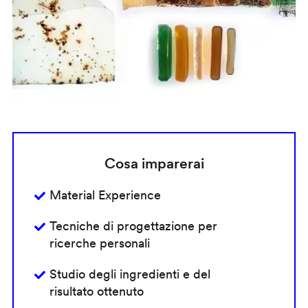
Cosa imparerai
Material Experience
Tecniche di progettazione per
ricerche personali
Studio degli ingredienti e del
risultato ottenuto