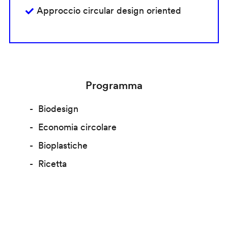
Approccio circular design oriented
Programma
Biodesign
Economia circolare
Bioplastiche
Ricetta