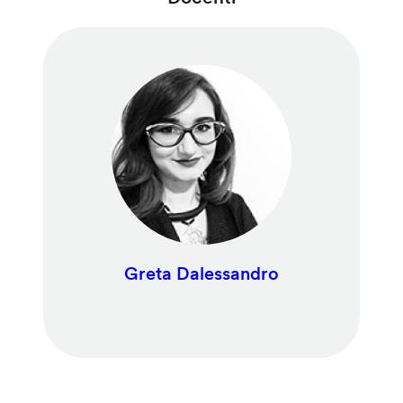
Greta Dalessandro