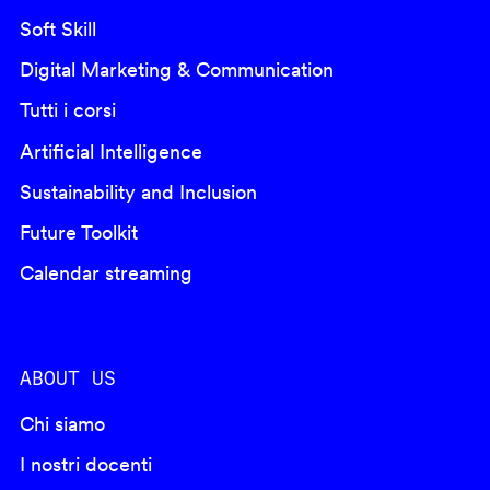
Soft Skill
Digital Marketing & Communication
Tutti i corsi
Artificial Intelligence
Sustainability and Inclusion
Future Toolkit
Calendar streaming
ABOUT US
Chi siamo
I nostri docenti