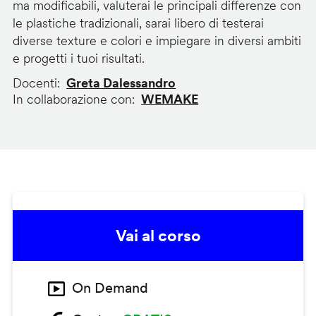
ma modificabili, valuterai le principali differenze con
le plastiche tradizionali, sarai libero di testerai
diverse texture e colori e impiegare in diversi ambiti
e progetti i tuoi risultati.
Docenti
Greta Dalessandro
In collaborazione con
WEMAKE
Vai al corso
On Demand