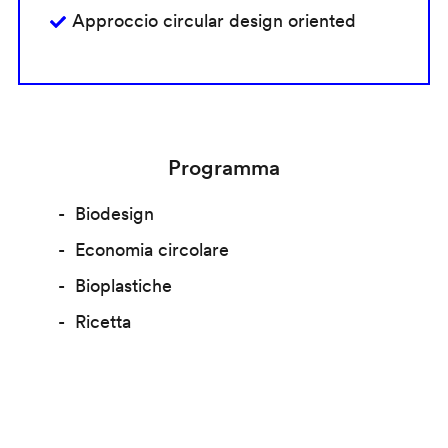
Approccio circular design oriented
Programma
Biodesign
Economia circolare
Bioplastiche
Ricetta