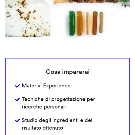
Cosa imparerai
Material Experience
Tecniche di progettazione per
ricerche personali
Studio degli ingredienti e del
risultato ottenuto