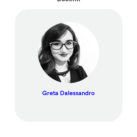
Greta Dalessandro