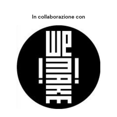
In collaborazione con