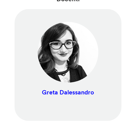
Greta Dalessandro