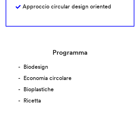
Approccio circular design oriented
Programma
Biodesign
Economia circolare
Bioplastiche
Ricetta