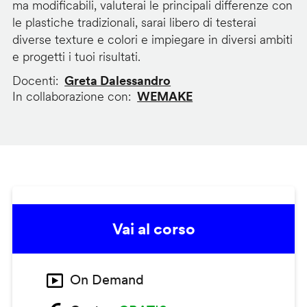
ma modificabili, valuterai le principali differenze con
le plastiche tradizionali, sarai libero di testerai
diverse texture e colori e impiegare in diversi ambiti
e progetti i tuoi risultati.
Docenti
Greta Dalessandro
In collaborazione con
WEMAKE
Vai al corso
On Demand