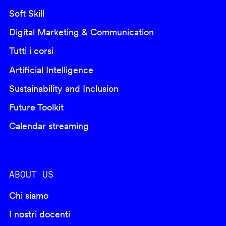
Soft Skill
Digital Marketing & Communication
Tutti i corsi
Artificial Intelligence
Sustainability and Inclusion
Future Toolkit
Calendar streaming
ABOUT US
Chi siamo
I nostri docenti