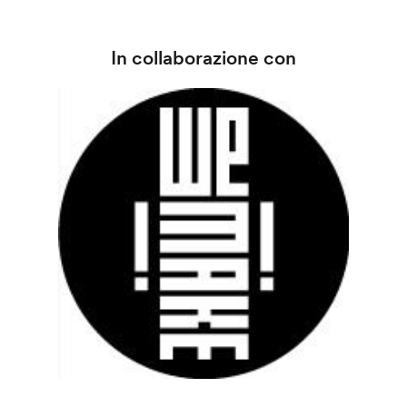
In collaborazione con