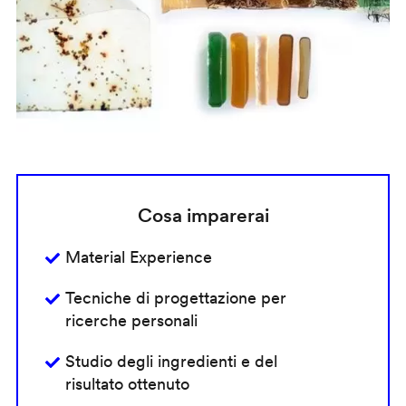
Cosa imparerai
Material Experience
Tecniche di progettazione per
ricerche personali
Studio degli ingredienti e del
risultato ottenuto