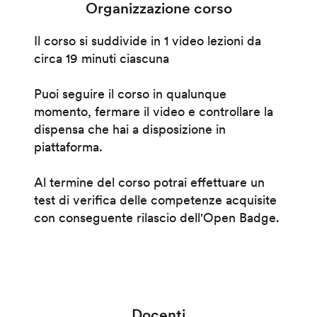
Organizzazione corso
Il corso si suddivide in 1 video lezioni da
circa 19 minuti ciascuna
Puoi seguire il corso in qualunque
momento, fermare il video e controllare la
dispensa che hai a disposizione in
piattaforma.
Al termine del corso potrai effettuare un
test di verifica delle competenze acquisite
con conseguente rilascio dell'Open Badge.
Docenti