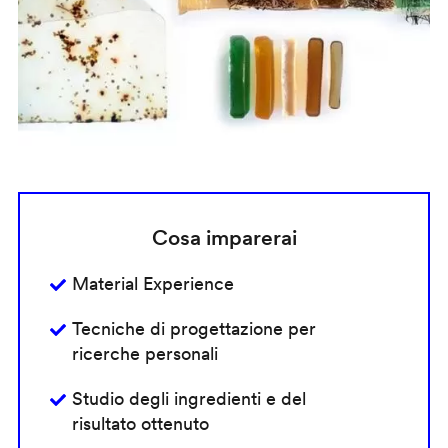
Cosa imparerai
Material Experience
Tecniche di progettazione per
ricerche personali
Studio degli ingredienti e del
risultato ottenuto