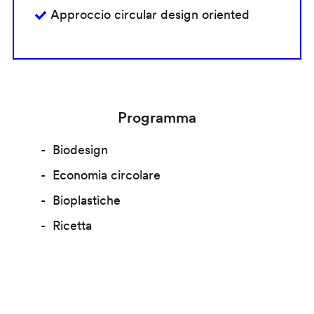
Approccio circular design oriented
Programma
Biodesign
Economia circolare
Bioplastiche
Ricetta