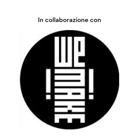
In collaborazione con