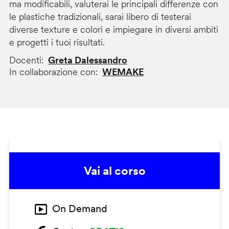
ma modificabili, valuterai le principali differenze con
le plastiche tradizionali, sarai libero di testerai
diverse texture e colori e impiegare in diversi ambiti
e progetti i tuoi risultati.
Docenti
Greta Dalessandro
In collaborazione con
WEMAKE
Vai al corso
On Demand