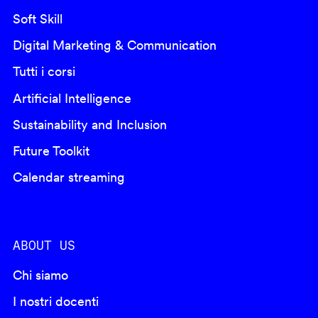
Soft Skill
Digital Marketing & Communication
Tutti i corsi
Artificial Intelligence
Sustainability and Inclusion
Future Toolkit
Calendar streaming
ABOUT US
Chi siamo
I nostri docenti