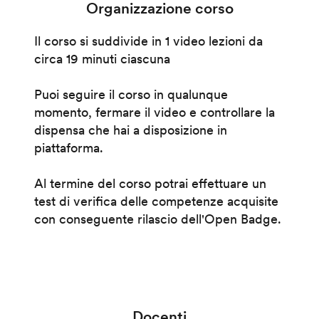
Organizzazione corso
Il corso si suddivide in 1 video lezioni da
circa 19 minuti ciascuna
Puoi seguire il corso in qualunque
momento, fermare il video e controllare la
dispensa che hai a disposizione in
piattaforma.
Al termine del corso potrai effettuare un
test di verifica delle competenze acquisite
con conseguente rilascio dell'Open Badge.
Docenti