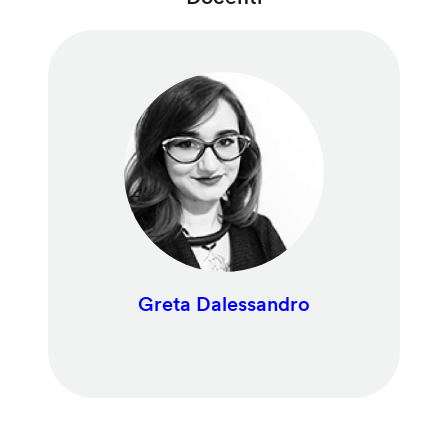
Greta Dalessandro